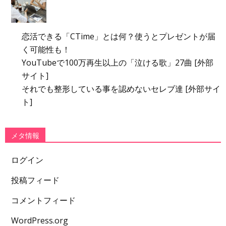
恋活できる「CTime」とは何？使うとプレゼントが届
く可能性も！
YouTubeで100万再生以上の「泣ける歌」27曲 [外部
サイト]
それでも整形している事を認めないセレブ達 [外部サイ
ト]
メタ情報
ログイン
投稿フィード
コメントフィード
WordPress.org