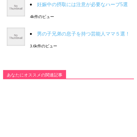
妊娠中の摂取には注意が必要なハーブ5選
4k件のビュー
男の子兄弟の息子を持つ芸能人ママ５選！
3.6k件のビュー
あなたにオススメの関連記事