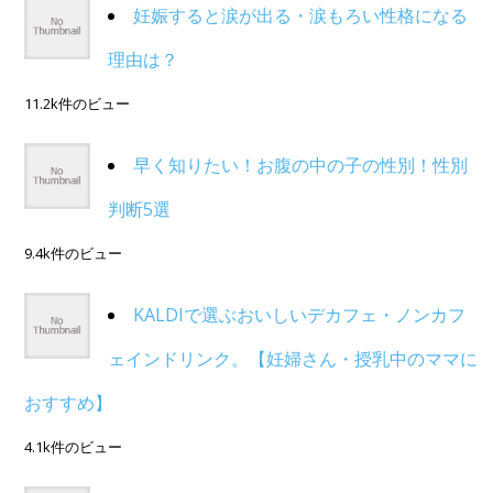
妊娠すると涙が出る・涙もろい性格になる
理由は？
11.2k件のビュー
早く知りたい！お腹の中の子の性別！性別
判断5選
9.4k件のビュー
KALDIで選ぶおいしいデカフェ・ノンカフ
ェインドリンク。【妊婦さん・授乳中のママに
おすすめ】
4.1k件のビュー