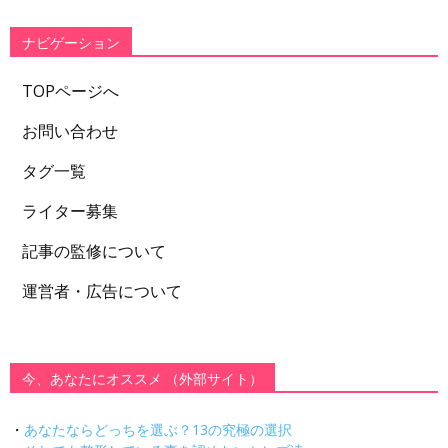
リ
ー
ナビゲーション
TOPページへ
お問い合わせ
タグ一覧
ライター募集
記事の監修について
運営者・広告について
今、あなたにオススメ （外部サイト）
・
あなたならどっちを選ぶ？13の究極の選択