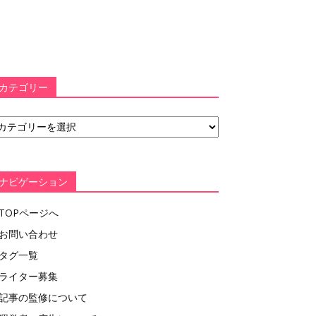
カテゴリー
ナビゲーション
TOPページへ
お問い合わせ
タグ一覧
ライター募集
記事の監修について