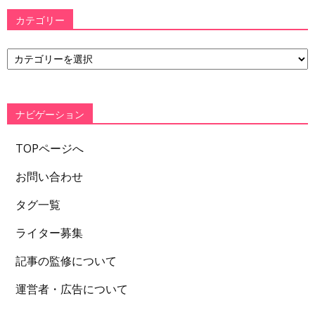
カテゴリー
カ
テ
ゴ
リ
ー
ナビゲーション
TOPページへ
お問い合わせ
タグ一覧
ライター募集
記事の監修について
運営者・広告について