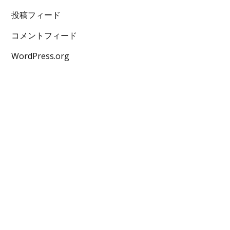
投稿フィード
コメントフィード
WordPress.org