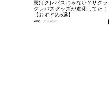
実はクレパスじゃない？サクラ
クレパスグッズが進化してた！
【おすすめ5選】
KIKO
-
2016/07/04