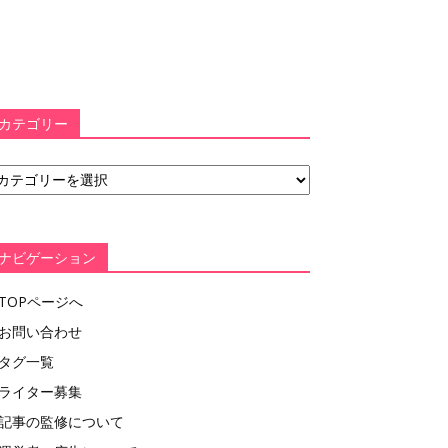
カテゴリー
ナビゲーション
TOPページへ
お問い合わせ
タグ一覧
ライター募集
記事の監修について