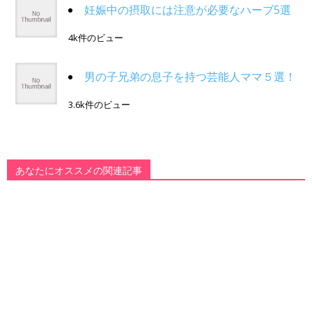
妊娠中の摂取には注意が必要なハーブ5選
4k件のビュー
男の子兄弟の息子を持つ芸能人ママ５選！
3.6k件のビュー
あなたにオススメの関連記事