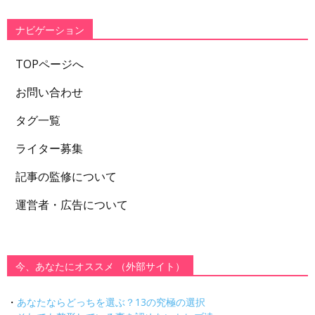
リ
ー
ナビゲーション
TOPページへ
お問い合わせ
タグ一覧
ライター募集
記事の監修について
運営者・広告について
今、あなたにオススメ （外部サイト）
・
あなたならどっちを選ぶ？13の究極の選択