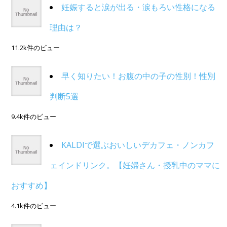
妊娠すると涙が出る・涙もろい性格になる
理由は？
11.2k件のビュー
早く知りたい！お腹の中の子の性別！性別
判断5選
9.4k件のビュー
KALDIで選ぶおいしいデカフェ・ノンカフ
ェインドリンク。【妊婦さん・授乳中のママに
おすすめ】
4.1k件のビュー