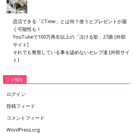
恋活できる「CTime」とは何？使うとプレゼントが届
く可能性も！
YouTubeで100万再生以上の「泣ける歌」27曲 [外部
サイト]
それでも整形している事を認めないセレブ達 [外部サイ
ト]
メタ情報
ログイン
投稿フィード
コメントフィード
WordPress.org