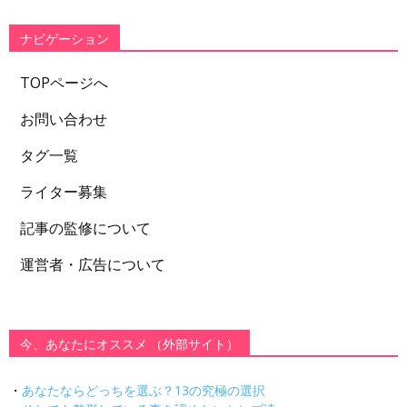
リ
ー
ナビゲーション
TOPページへ
お問い合わせ
タグ一覧
ライター募集
記事の監修について
運営者・広告について
今、あなたにオススメ （外部サイト）
・
あなたならどっちを選ぶ？13の究極の選択