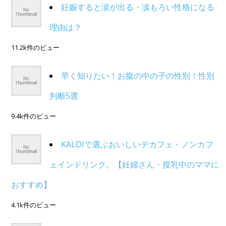
妊娠すると涙が出る・涙もろい性格になる
理由は？
11.2k件のビュー
早く知りたい！お腹の中の子の性別！性別
判断5選
9.4k件のビュー
KALDIで選ぶおいしいデカフェ・ノンカフ
ェインドリンク。【妊婦さん・授乳中のママに
おすすめ】
4.1k件のビュー