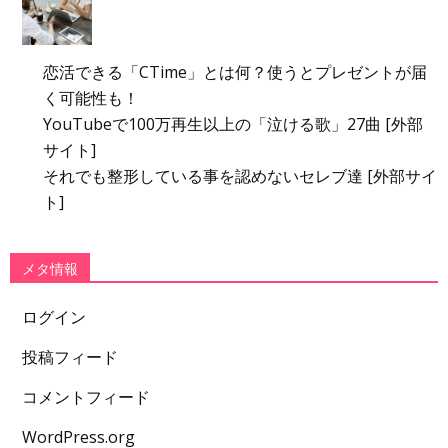
恋活できる「CTime」とは何？使うとプレゼントが届
く可能性も！
YouTubeで100万再生以上の「泣ける歌」27曲 [外部
サイト]
それでも整形している事を認めないセレブ達 [外部サイ
ト]
メタ情報
ログイン
投稿フィード
コメントフィード
WordPress.org