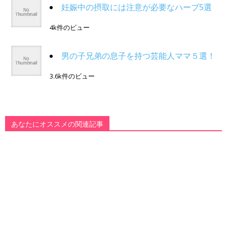
妊娠中の摂取には注意が必要なハーブ5選
4k件のビュー
男の子兄弟の息子を持つ芸能人ママ５選！
3.6k件のビュー
あなたにオススメの関連記事