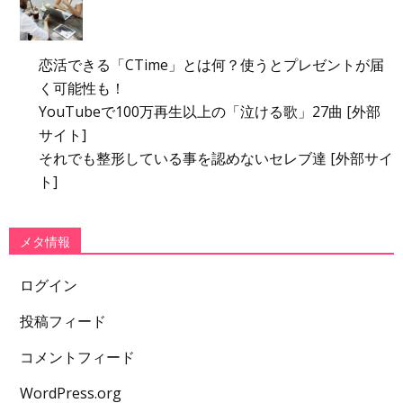
恋活できる「CTime」とは何？使うとプレゼントが届
く可能性も！
YouTubeで100万再生以上の「泣ける歌」27曲 [外部
サイト]
それでも整形している事を認めないセレブ達 [外部サイ
ト]
メタ情報
ログイン
投稿フィード
コメントフィード
WordPress.org