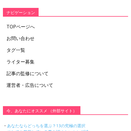
リ
ー
ナビゲーション
TOPページへ
お問い合わせ
タグ一覧
ライター募集
記事の監修について
運営者・広告について
今、あなたにオススメ （外部サイト）
・
あなたならどっちを選ぶ？13の究極の選択