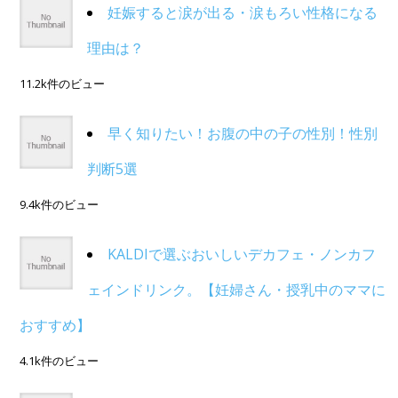
妊娠すると涙が出る・涙もろい性格になる
理由は？
11.2k件のビュー
早く知りたい！お腹の中の子の性別！性別
判断5選
9.4k件のビュー
KALDIで選ぶおいしいデカフェ・ノンカフ
ェインドリンク。【妊婦さん・授乳中のママに
おすすめ】
4.1k件のビュー