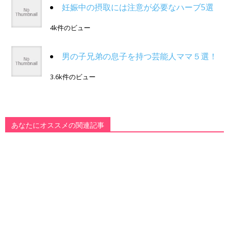
妊娠中の摂取には注意が必要なハーブ5選
4k件のビュー
男の子兄弟の息子を持つ芸能人ママ５選！
3.6k件のビュー
あなたにオススメの関連記事