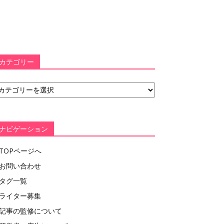
カテゴリー
ナビゲーション
TOPページへ
お問い合わせ
タグ一覧
ライター募集
記事の監修について