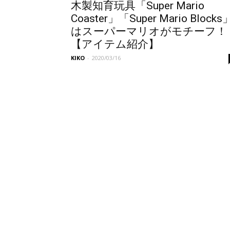
木製知育玩具「Super Mario
Coaster」「Super Mario Blocks
はスーパーマリオがモチーフ！
【アイテム紹介】
KIKO
-
2020/03/16