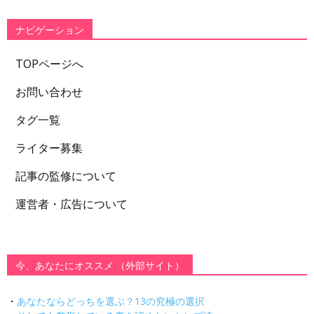
リ
ー
ナビゲーション
TOPページへ
お問い合わせ
タグ一覧
ライター募集
記事の監修について
運営者・広告について
今、あなたにオススメ （外部サイト）
・
あなたならどっちを選ぶ？13の究極の選択