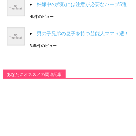
妊娠中の摂取には注意が必要なハーブ5選
4k件のビュー
男の子兄弟の息子を持つ芸能人ママ５選！
3.6k件のビュー
あなたにオススメの関連記事