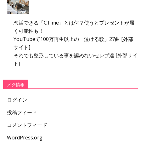
恋活できる「CTime」とは何？使うとプレゼントが届
く可能性も！
YouTubeで100万再生以上の「泣ける歌」27曲 [外部
サイト]
それでも整形している事を認めないセレブ達 [外部サイ
ト]
メタ情報
ログイン
投稿フィード
コメントフィード
WordPress.org