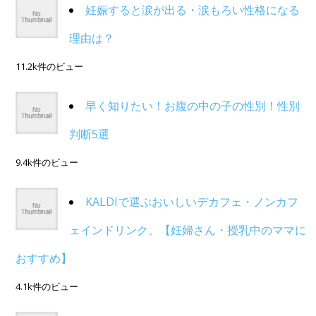
妊娠すると涙が出る・涙もろい性格になる
理由は？
11.2k件のビュー
早く知りたい！お腹の中の子の性別！性別
判断5選
9.4k件のビュー
KALDIで選ぶおいしいデカフェ・ノンカフ
ェインドリンク。【妊婦さん・授乳中のママに
おすすめ】
4.1k件のビュー