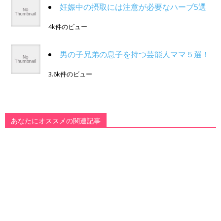
妊娠中の摂取には注意が必要なハーブ5選
4k件のビュー
男の子兄弟の息子を持つ芸能人ママ５選！
3.6k件のビュー
あなたにオススメの関連記事