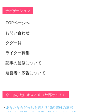
リ
ー
ナビゲーション
TOPページへ
お問い合わせ
タグ一覧
ライター募集
記事の監修について
運営者・広告について
今、あなたにオススメ （外部サイト）
・
あなたならどっちを選ぶ？13の究極の選択