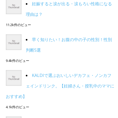
妊娠すると涙が出る・涙もろい性格になる
理由は？
11.2k件のビュー
早く知りたい！お腹の中の子の性別！性別
判断5選
9.4k件のビュー
KALDIで選ぶおいしいデカフェ・ノンカフ
ェインドリンク。【妊婦さん・授乳中のママに
おすすめ】
4.1k件のビュー