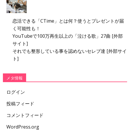
恋活できる「CTime」とは何？使うとプレゼントが届
く可能性も！
YouTubeで100万再生以上の「泣ける歌」27曲 [外部
サイト]
それでも整形している事を認めないセレブ達 [外部サイ
ト]
メタ情報
ログイン
投稿フィード
コメントフィード
WordPress.org