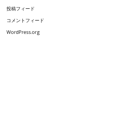
投稿フィード
コメントフィード
WordPress.org