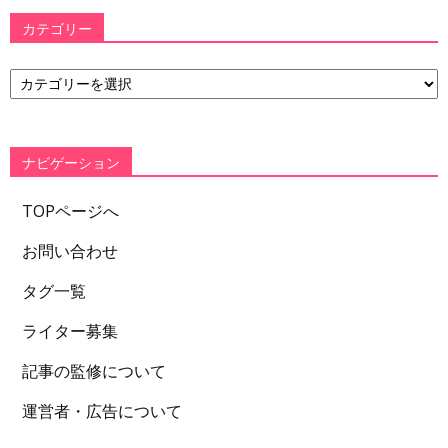
カテゴリー
カ
テ
ゴ
リ
ー
ナビゲーション
TOPページへ
お問い合わせ
タグ一覧
ライター募集
記事の監修について
運営者・広告について