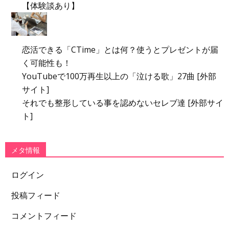
【体験談あり】
恋活できる「CTime」とは何？使うとプレゼントが届
く可能性も！
YouTubeで100万再生以上の「泣ける歌」27曲 [外部
サイト]
それでも整形している事を認めないセレブ達 [外部サイ
ト]
メタ情報
ログイン
投稿フィード
コメントフィード