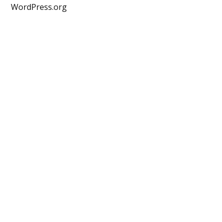
WordPress.org