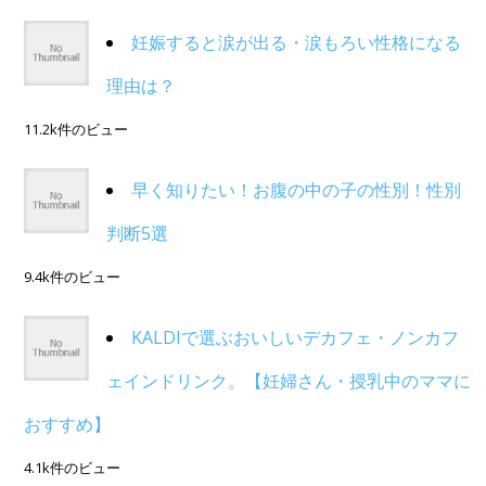
妊娠すると涙が出る・涙もろい性格になる
理由は？
11.2k件のビュー
早く知りたい！お腹の中の子の性別！性別
判断5選
9.4k件のビュー
KALDIで選ぶおいしいデカフェ・ノンカフ
ェインドリンク。【妊婦さん・授乳中のママに
おすすめ】
4.1k件のビュー