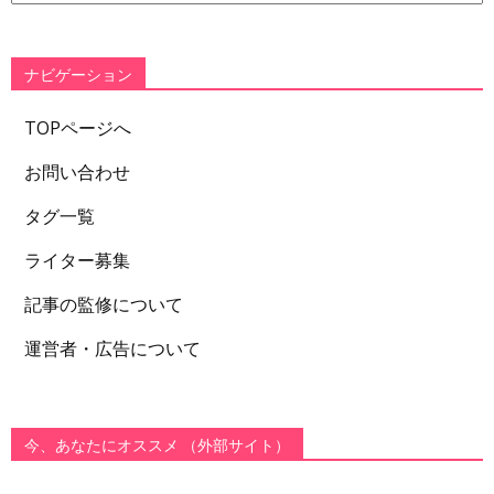
ゴ
リ
ー
ナビゲーション
TOPページへ
お問い合わせ
タグ一覧
ライター募集
記事の監修について
運営者・広告について
今、あなたにオススメ （外部サイト）