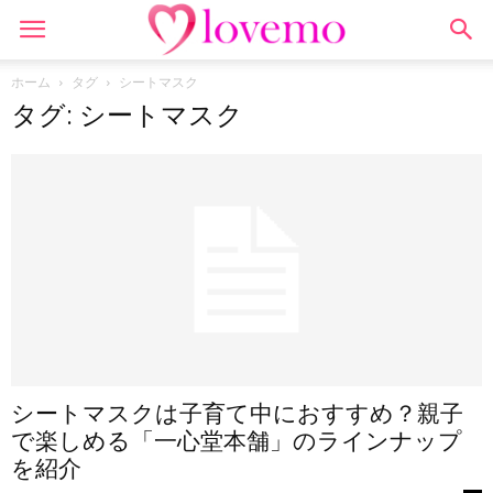
ホーム
タグ
シートマスク
タグ: シートマスク
シートマスクは子育て中におすすめ？親子
で楽しめる「一心堂本舗」のラインナップ
を紹介