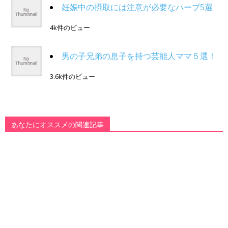
妊娠中の摂取には注意が必要なハーブ5選
4k件のビュー
男の子兄弟の息子を持つ芸能人ママ５選！
3.6k件のビュー
あなたにオススメの関連記事