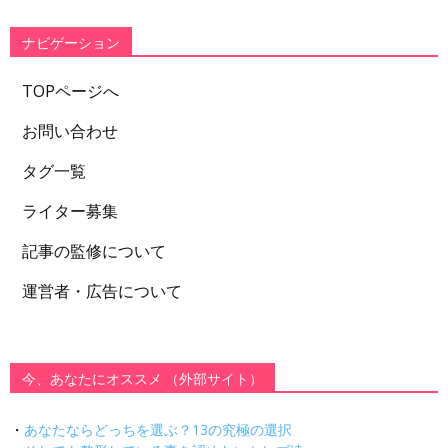
リ
ー
ナビゲーション
TOPページへ
お問い合わせ
タグ一覧
ライター募集
記事の監修について
運営者・広告について
今、あなたにオススメ （外部サイト）
・
あなたならどっちを選ぶ？13の究極の選択