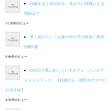
妊娠すると涙が出る・涙もろい性格になる
理由は？
11.2k件のビュー
早く知りたい！お腹の中の子の性別！性別
判断5選
9.4k件のビュー
KALDIで選ぶおいしいデカフェ・ノンカフ
ェインドリンク。【妊婦さん・授乳中のママに
おすすめ】
4.1k件のビュー