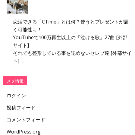
恋活できる「CTime」とは何？使うとプレゼントが届
く可能性も！
YouTubeで100万再生以上の「泣ける歌」27曲 [外部
サイト]
それでも整形している事を認めないセレブ達 [外部サイ
ト]
メタ情報
ログイン
投稿フィード
コメントフィード
WordPress.org