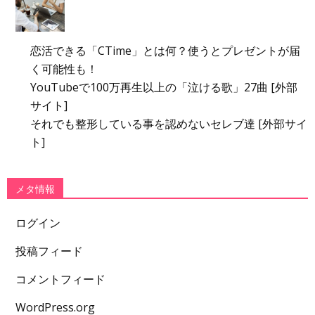
恋活できる「CTime」とは何？使うとプレゼントが届
く可能性も！
YouTubeで100万再生以上の「泣ける歌」27曲 [外部
サイト]
それでも整形している事を認めないセレブ達 [外部サイ
ト]
メタ情報
ログイン
投稿フィード
コメントフィード
WordPress.org