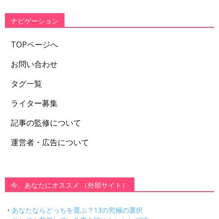
リ
ー
ナビゲーション
TOPページへ
お問い合わせ
タグ一覧
ライター募集
記事の監修について
運営者・広告について
今、あなたにオススメ （外部サイト）
・
あなたならどっちを選ぶ？13の究極の選択