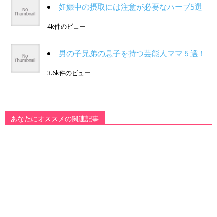
妊娠中の摂取には注意が必要なハーブ5選
4k件のビュー
男の子兄弟の息子を持つ芸能人ママ５選！
3.6k件のビュー
あなたにオススメの関連記事