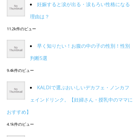
妊娠すると涙が出る・涙もろい性格になる
理由は？
11.2k件のビュー
早く知りたい！お腹の中の子の性別！性別
判断5選
9.4k件のビュー
KALDIで選ぶおいしいデカフェ・ノンカフ
ェインドリンク。【妊婦さん・授乳中のママに
おすすめ】
4.1k件のビュー