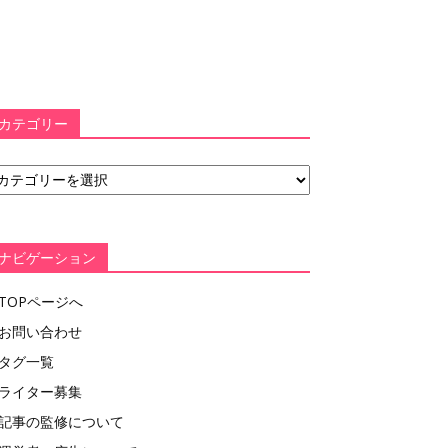
カテゴリー
ナビゲーション
TOPページへ
お問い合わせ
タグ一覧
ライター募集
記事の監修について