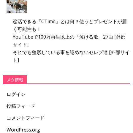
恋活できる「CTime」とは何？使うとプレゼントが届
く可能性も！
YouTubeで100万再生以上の「泣ける歌」27曲 [外部
サイト]
それでも整形している事を認めないセレブ達 [外部サイ
ト]
メタ情報
ログイン
投稿フィード
コメントフィード
WordPress.org