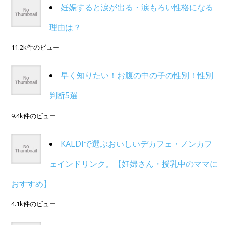
妊娠すると涙が出る・涙もろい性格になる
理由は？
11.2k件のビュー
早く知りたい！お腹の中の子の性別！性別
判断5選
9.4k件のビュー
KALDIで選ぶおいしいデカフェ・ノンカフ
ェインドリンク。【妊婦さん・授乳中のママに
おすすめ】
4.1k件のビュー