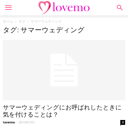
ホーム
タグ
サマーウェディング
タグ: サマーウェディング
サマーウェディングにお呼ばれしたときに
気を付けることは？
lovemo
-
2015/07/21
0