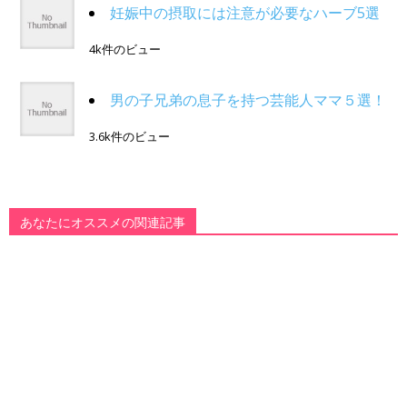
妊娠中の摂取には注意が必要なハーブ5選
4k件のビュー
男の子兄弟の息子を持つ芸能人ママ５選！
3.6k件のビュー
あなたにオススメの関連記事