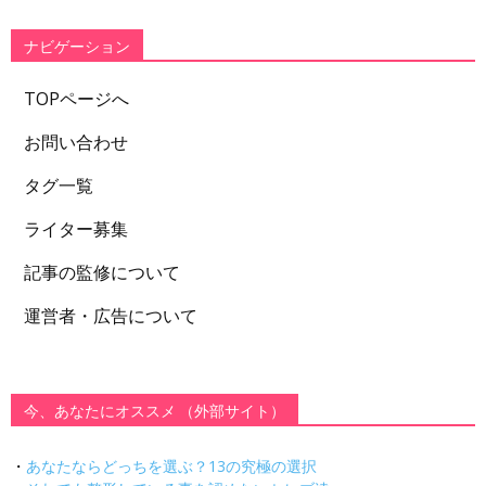
リ
ー
ナビゲーション
TOPページへ
お問い合わせ
タグ一覧
ライター募集
記事の監修について
運営者・広告について
今、あなたにオススメ （外部サイト）
・
あなたならどっちを選ぶ？13の究極の選択