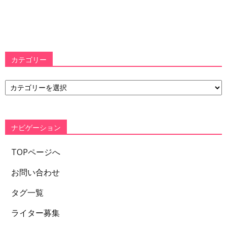
カテゴリー
カ
テ
ゴ
リ
ー
ナビゲーション
TOPページへ
お問い合わせ
タグ一覧
ライター募集