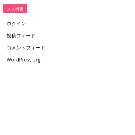
メタ情報
ログイン
投稿フィード
コメントフィード
WordPress.org