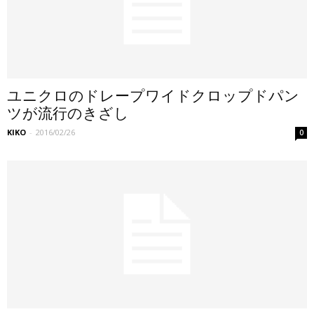
ユニクロのドレープワイドクロップドパン
ツが流行のきざし
KIKO
-
2016/02/26
0