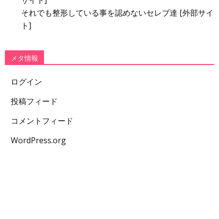
それでも整形している事を認めないセレブ達 [外部サイ
ト]
メタ情報
ログイン
投稿フィード
コメントフィード
WordPress.org