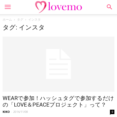
ホーム
タグ
インスタ
タグ: インスタ
WEARで参加！ハッシュタグで参加するだけ
の「LOVE＆PEACEプロジェクト」って？
KIKO
-
2016/11/08
0