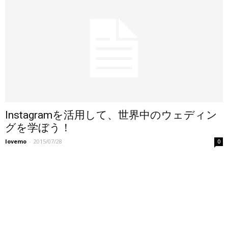
Instagramを活用して、世界中のウェディン
グを学ぼう！
lovemo
-
2015/07/28
0