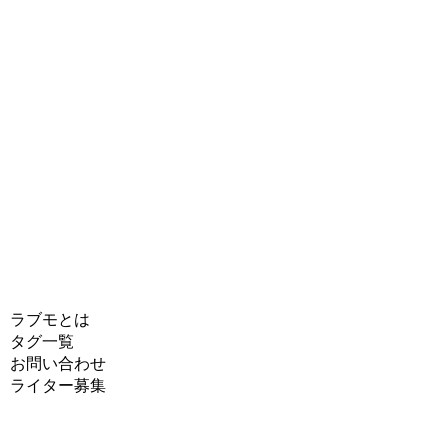
ラブモとは
タグ一覧
お問い合わせ
ライター募集