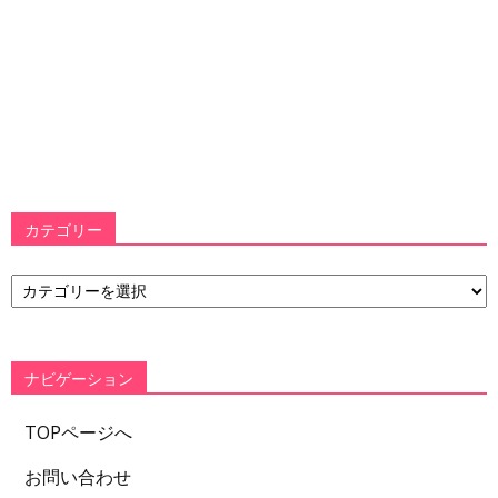
カテゴリー
カ
テ
ゴ
リ
ー
ナビゲーション
TOPページへ
お問い合わせ