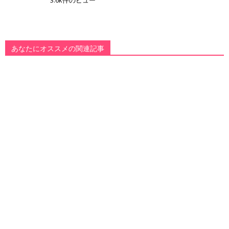
3.6k件のビュー
あなたにオススメの関連記事