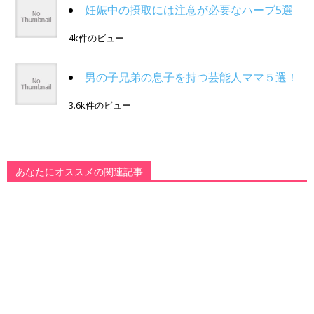
妊娠中の摂取には注意が必要なハーブ5選
4k件のビュー
男の子兄弟の息子を持つ芸能人ママ５選！
3.6k件のビュー
あなたにオススメの関連記事