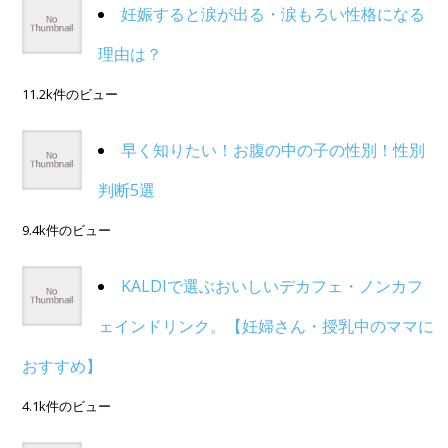
妊娠すると涙が出る・涙もろい性格になる
理由は？
11.2k件のビュー
早く知りたい！お腹の中の子の性別！性別
判断5選
9.4k件のビュー
KALDIで選ぶおいしいデカフェ・ノンカフ
ェインドリンク。【妊婦さん・授乳中のママに
おすすめ】
4.1k件のビュー