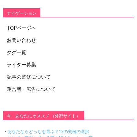
リ
ー
ナビゲーション
TOPページへ
お問い合わせ
タグ一覧
ライター募集
記事の監修について
運営者・広告について
今、あなたにオススメ （外部サイト）
・
あなたならどっちを選ぶ？13の究極の選択