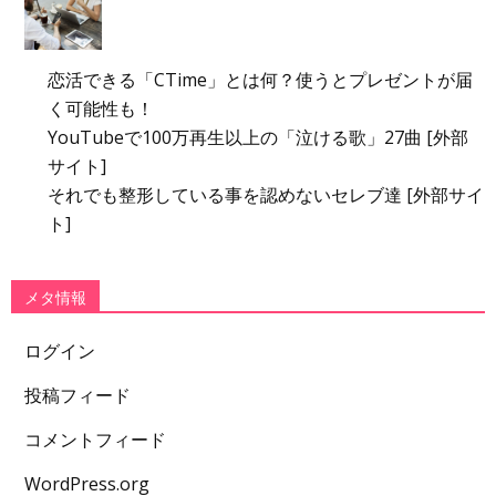
恋活できる「CTime」とは何？使うとプレゼントが届
く可能性も！
YouTubeで100万再生以上の「泣ける歌」27曲 [外部
サイト]
それでも整形している事を認めないセレブ達 [外部サイ
ト]
メタ情報
ログイン
投稿フィード
コメントフィード
WordPress.org