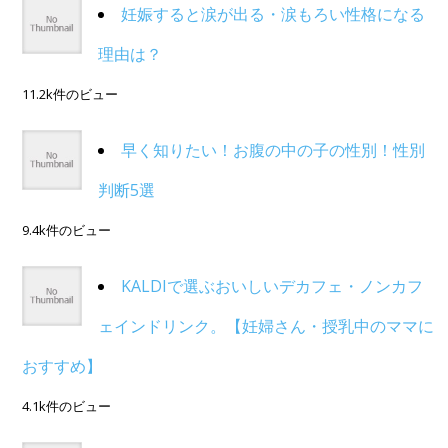
妊娠すると涙が出る・涙もろい性格になる
理由は？
11.2k件のビュー
早く知りたい！お腹の中の子の性別！性別
判断5選
9.4k件のビュー
KALDIで選ぶおいしいデカフェ・ノンカフ
ェインドリンク。【妊婦さん・授乳中のママに
おすすめ】
4.1k件のビュー