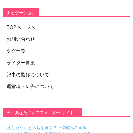
リ
ー
ナビゲーション
TOPページへ
お問い合わせ
タグ一覧
ライター募集
記事の監修について
運営者・広告について
今、あなたにオススメ （外部サイト）
・
あなたならどっちを選ぶ？13の究極の選択