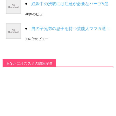
妊娠中の摂取には注意が必要なハーブ5選
4k件のビュー
男の子兄弟の息子を持つ芸能人ママ５選！
3.6k件のビュー
あなたにオススメの関連記事