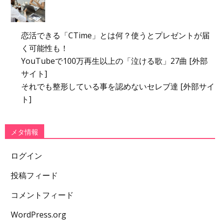
恋活できる「CTime」とは何？使うとプレゼントが届
く可能性も！
YouTubeで100万再生以上の「泣ける歌」27曲 [外部
サイト]
それでも整形している事を認めないセレブ達 [外部サイ
ト]
メタ情報
ログイン
投稿フィード
コメントフィード
WordPress.org