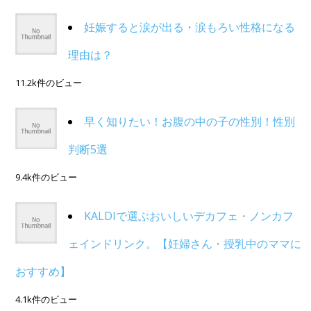
妊娠すると涙が出る・涙もろい性格になる
理由は？
11.2k件のビュー
早く知りたい！お腹の中の子の性別！性別
判断5選
9.4k件のビュー
KALDIで選ぶおいしいデカフェ・ノンカフ
ェインドリンク。【妊婦さん・授乳中のママに
おすすめ】
4.1k件のビュー