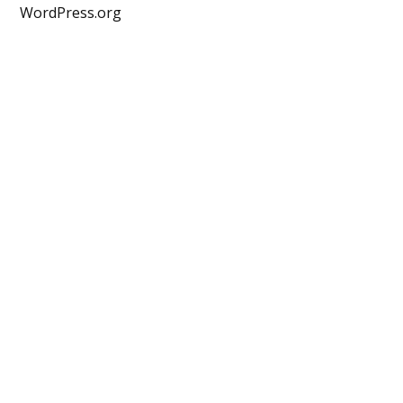
WordPress.org