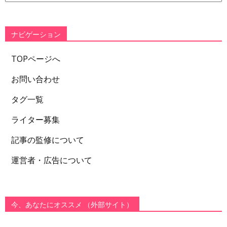
ゴ
リ
ー
ナビゲーション
TOPページへ
お問い合わせ
タグ一覧
ライター募集
記事の監修について
運営者・広告について
今、あなたにオススメ （外部サイト）