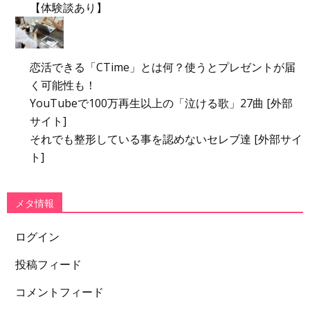
【体験談あり】
恋活できる「CTime」とは何？使うとプレゼントが届
く可能性も！
YouTubeで100万再生以上の「泣ける歌」27曲 [外部
サイト]
それでも整形している事を認めないセレブ達 [外部サイ
ト]
メタ情報
ログイン
投稿フィード
コメントフィード