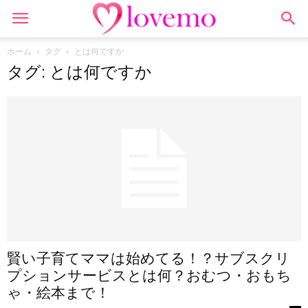
ホーム
タグ
とは何ですか
タグ: とは何ですか
賢い子育てママは始めてる！？サブスクリ
プションサービスとは何？おむつ・おもち
ゃ・絵本まで！