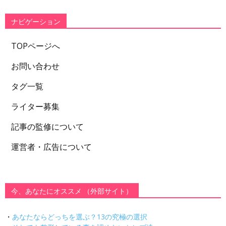
リ
ー
ナビゲーション
TOPページへ
お問い合わせ
タグ一覧
ライター募集
記事の監修について
運営者・広告について
今、あなたにオススメ （外部サイト）
・
あなたならどっちを選ぶ？13の究極の選択