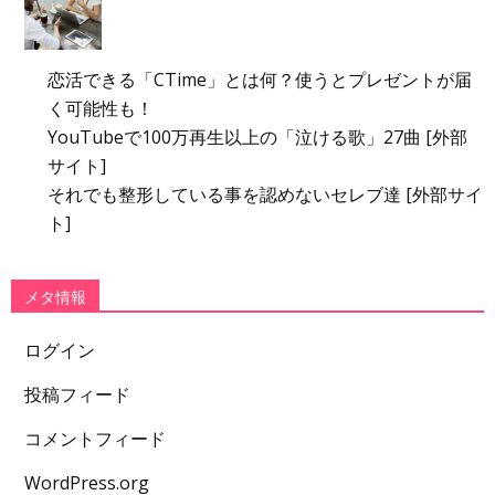
恋活できる「CTime」とは何？使うとプレゼントが届
く可能性も！
YouTubeで100万再生以上の「泣ける歌」27曲 [外部
サイト]
それでも整形している事を認めないセレブ達 [外部サイ
ト]
メタ情報
ログイン
投稿フィード
コメントフィード
WordPress.org