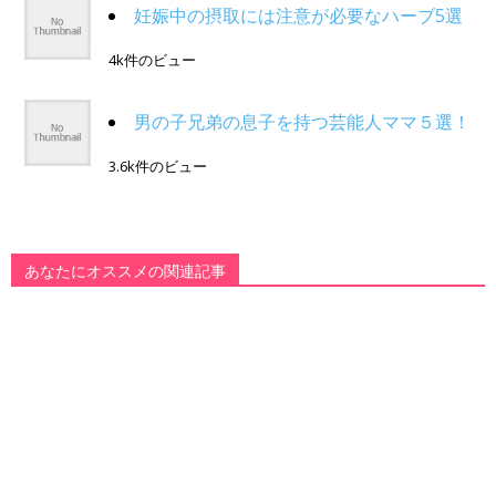
妊娠中の摂取には注意が必要なハーブ5選
4k件のビュー
男の子兄弟の息子を持つ芸能人ママ５選！
3.6k件のビュー
あなたにオススメの関連記事