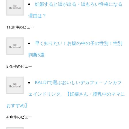
妊娠すると涙が出る・涙もろい性格になる
理由は？
11.2k件のビュー
早く知りたい！お腹の中の子の性別！性別
判断5選
9.4k件のビュー
KALDIで選ぶおいしいデカフェ・ノンカフ
ェインドリンク。【妊婦さん・授乳中のママに
おすすめ】
4.1k件のビュー