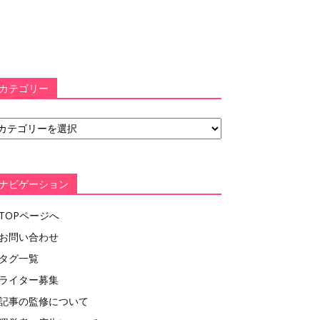
カテゴリー
ナビゲーション
TOPページへ
お問い合わせ
タグ一覧
ライター募集
記事の監修について