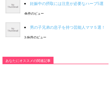
妊娠中の摂取には注意が必要なハーブ5選
4k件のビュー
男の子兄弟の息子を持つ芸能人ママ５選！
3.6k件のビュー
あなたにオススメの関連記事