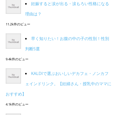
妊娠すると涙が出る・涙もろい性格になる
理由は？
11.2k件のビュー
早く知りたい！お腹の中の子の性別！性別
判断5選
9.4k件のビュー
KALDIで選ぶおいしいデカフェ・ノンカフ
ェインドリンク。【妊婦さん・授乳中のママに
おすすめ】
4.1k件のビュー