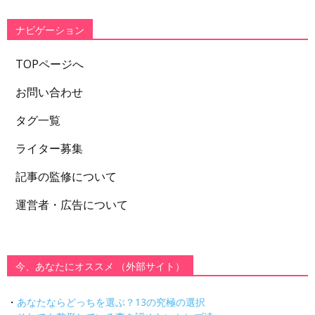
リ
ー
ナビゲーション
TOPページへ
お問い合わせ
タグ一覧
ライター募集
記事の監修について
運営者・広告について
今、あなたにオススメ （外部サイト）
・
あなたならどっちを選ぶ？13の究極の選択