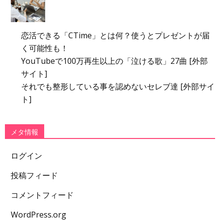
恋活できる「CTime」とは何？使うとプレゼントが届
く可能性も！
YouTubeで100万再生以上の「泣ける歌」27曲 [外部
サイト]
それでも整形している事を認めないセレブ達 [外部サイ
ト]
メタ情報
ログイン
投稿フィード
コメントフィード
WordPress.org