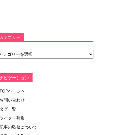
カテゴリー
ナビゲーション
TOPページへ
お問い合わせ
タグ一覧
ライター募集
記事の監修について