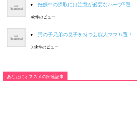
妊娠中の摂取には注意が必要なハーブ5選
4k件のビュー
男の子兄弟の息子を持つ芸能人ママ５選！
3.6k件のビュー
あなたにオススメの関連記事