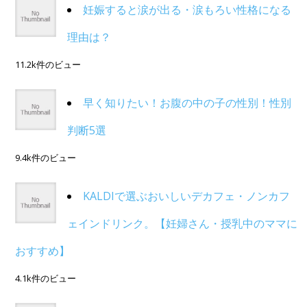
妊娠すると涙が出る・涙もろい性格になる
理由は？
11.2k件のビュー
早く知りたい！お腹の中の子の性別！性別
判断5選
9.4k件のビュー
KALDIで選ぶおいしいデカフェ・ノンカフ
ェインドリンク。【妊婦さん・授乳中のママに
おすすめ】
4.1k件のビュー