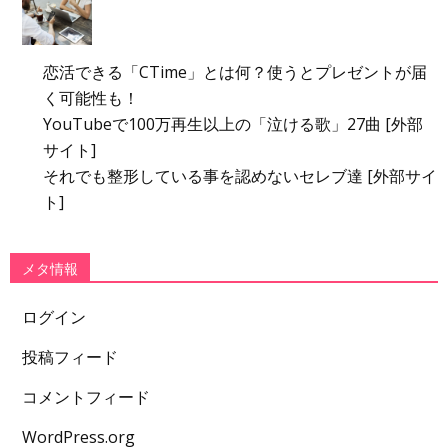
恋活できる「CTime」とは何？使うとプレゼントが届
く可能性も！
YouTubeで100万再生以上の「泣ける歌」27曲 [外部
サイト]
それでも整形している事を認めないセレブ達 [外部サイ
ト]
メタ情報
ログイン
投稿フィード
コメントフィード
WordPress.org