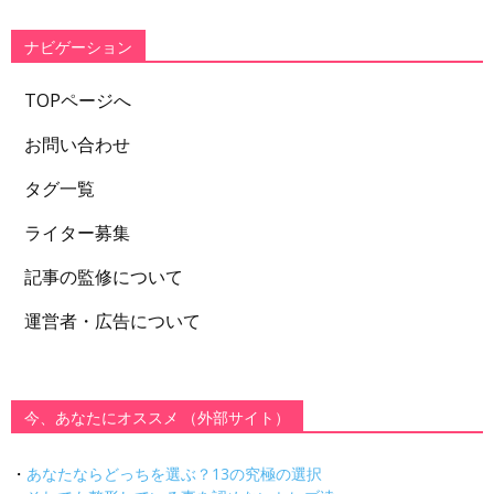
リ
ー
ナビゲーション
TOPページへ
お問い合わせ
タグ一覧
ライター募集
記事の監修について
運営者・広告について
今、あなたにオススメ （外部サイト）
・
あなたならどっちを選ぶ？13の究極の選択