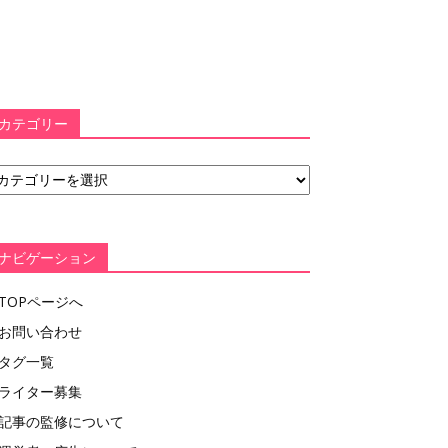
カテゴリー
ナビゲーション
TOPページへ
お問い合わせ
タグ一覧
ライター募集
記事の監修について