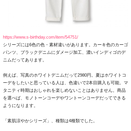
https://www.s-birthday.com/item/54751/
シリーズには6色の色・素材違いがあります。カーキ色のカーゴ
パンツ、ブラックデニムにダメージ加工、濃いインディゴのデ
ニムだってあります。
例えば、写真のホワイトデニムだって2980円。夏はホワイトコ
ーデをしたいと思っている人は、色違いで2本目購入も可能。マ
タニティ時期はおしゃれを楽しめないことはありません。商品
を選べば、モノトーンコーデやワントーンコーデだってできる
ようになります。
「素肌涼やかシリーズ」、種類は4種類でした。