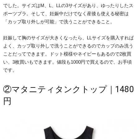
でした。サイズはM、L、LLの3サイズがあり、ゆったりしたス
ポーツブラ。そして、妊娠中だけでなく産後も使える秘密は
「カップ取り外しが可能」で洗うことができること。
妊娠して胸のサイズが大きくなったら、LLサイズを購入すれば
よく、カップ取り外しで洗うことができるのでカップのみ洗う
ことだってできます。ドット模様やネイビーもあるので2枚買
い、3枚買いもできます。値段も1000円で買えるので、お手頃
です。
②マタニティタンクトップ｜1480
円