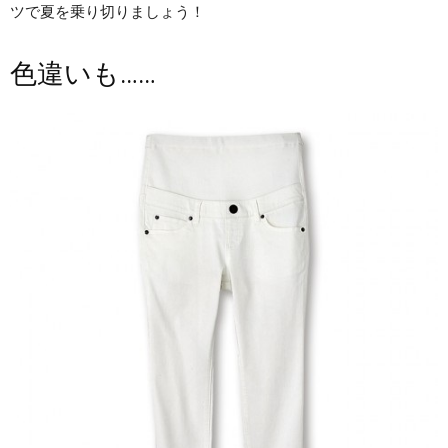
ツで夏を乗り切りましょう！
色違いも……