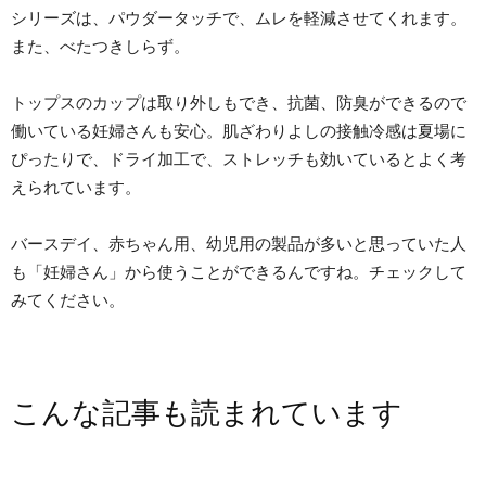
シリーズは、パウダータッチで、ムレを軽減させてくれます。
また、べたつきしらず。
トップスのカップは取り外しもでき、抗菌、防臭ができるので
働いている妊婦さんも安心。肌ざわりよしの接触冷感は夏場に
ぴったりで、ドライ加工で、ストレッチも効いているとよく考
えられています。
バースデイ、赤ちゃん用、幼児用の製品が多いと思っていた人
も「妊婦さん」から使うことができるんですね。チェックして
みてください。
こんな記事も読まれています