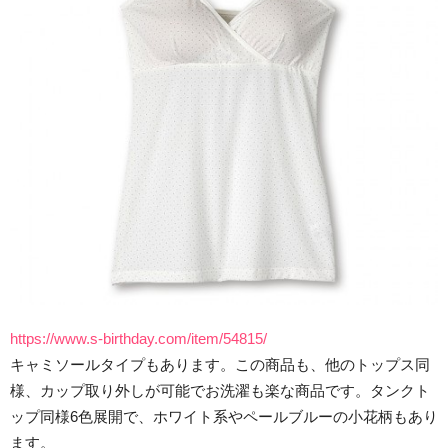
https://www.s-birthday.com/item/54815/
キャミソールタイプもあります。この商品も、他のトップス同
様、カップ取り外しが可能でお洗濯も楽な商品です。タンクト
ップ同様6色展開で、ホワイト系やペールブルーの小花柄もあり
ます。