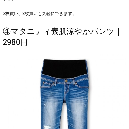
2枚買い、3枚買いも気軽にできます。
④マタニティ素肌涼やかパンツ｜
2980円