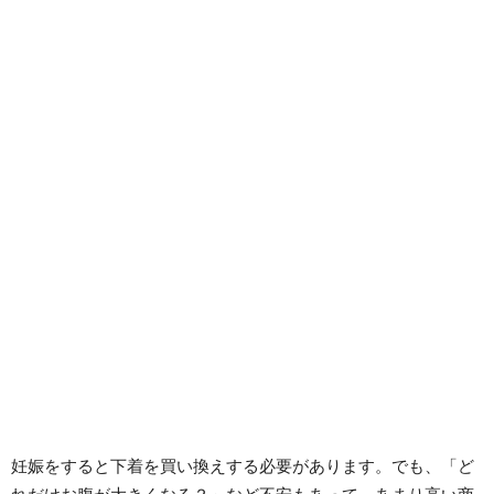
妊娠をすると下着を買い換えする必要があります。でも、「ど