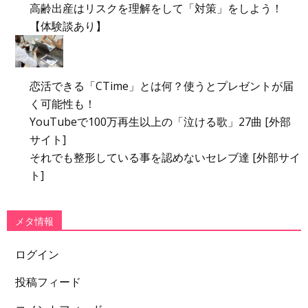
高齢出産はリスクを理解をして「対策」をしよう！
【体験談あり】
恋活できる「CTime」とは何？使うとプレゼントが届
く可能性も！
YouTubeで100万再生以上の「泣ける歌」27曲 [外部
サイト]
それでも整形している事を認めないセレブ達 [外部サイ
ト]
メタ情報
ログイン
投稿フィード