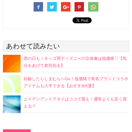
あわせて読みたい
雨の日も！キッズ用ディズニーの立体傘は低価格♡【気
分をあげて差別化を】
妊娠したらしまむらへGo！低価格で有名ブランドコラボ
アイテムも入手できる【おすすめ5選】
エイデンアンドアネイはココで買え！通常よりも安く買
える？