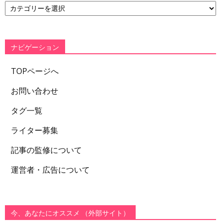
テ
ゴ
リ
ー
ナビゲーション
TOPページへ
お問い合わせ
タグ一覧
ライター募集
記事の監修について
運営者・広告について
今、あなたにオススメ （外部サイト）