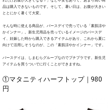
れだけお腹が大きくなる？」など不安もあって、あまり高い商
品は購入できないものです。そして、暑い日は、お腹が大きい
ととにかく暑くて大変。
そんな時に使える商品が、バースデイで売っている「素肌涼や
かインナー」。新生児用品を売っているイメージのバースデ
イ、妊娠した時から購入できるアイテムがあり、これから夏に
向けて活用しそうなのが、この「素肌涼やかインナー」です。
バースデイは、しまむらグループなのでプチプラです。新生児
アイテムを買うついでに行くことができますね。
①マタニティハーフトップ｜980
円