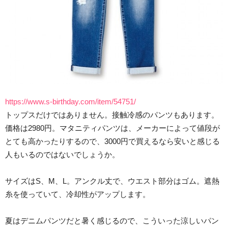
https://www.s-birthday.com/item/54751/
トップスだけではありません。接触冷感のパンツもあります。
価格は2980円。マタニティパンツは、メーカーによって値段が
とても高かったりするので、3000円で買えるなら安いと感じる
人もいるのではないでしょうか。
サイズはS、M、L。アンクル丈で、ウエスト部分はゴム。遮熱
糸を使っていて、冷却性がアップします。
夏はデニムパンツだと暑く感じるので、こういった涼しいパン