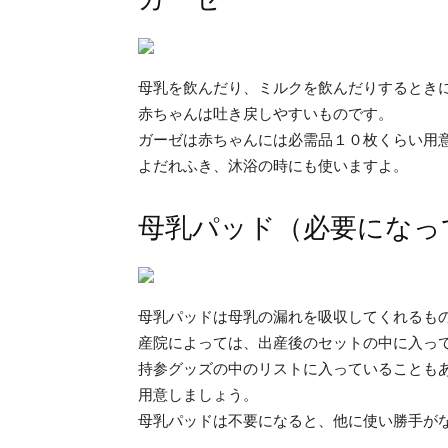
母乳を飲んだり、ミルクを飲んだりするとき
赤ちゃんは吐き戻しやすいものです。
ガーゼは赤ちゃんには必需品１０枚くらい用
よだれふき、沐浴の時にも使いますよ。
母乳パッド（必要になっ
母乳パッドは母乳の漏れを吸収してくれるも
産院によっては、出産後のセットの中に入っ
持参グッズの中のリストに入っていることも
用意しましょう。
母乳パッドは不要になると、他に使い勝手が