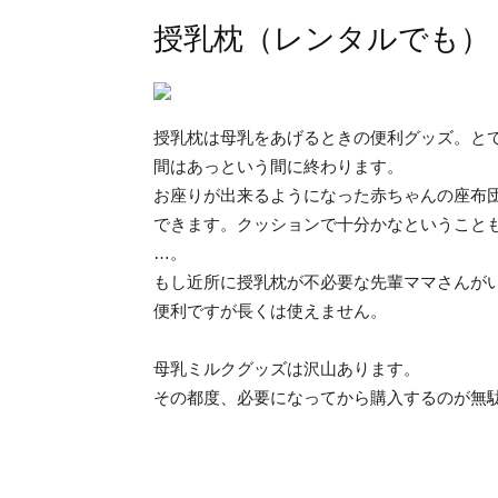
授乳枕（レンタルでも）
授乳枕は母乳をあげるときの便利グッズ。と
間はあっという間に終わります。
お座りが出来るようになった赤ちゃんの座布
できます。クッションで十分かなということ
…。
もし近所に授乳枕が不必要な先輩ママさんが
便利ですが長くは使えません。
母乳ミルクグッズは沢山あります。
その都度、必要になってから購入するのが無