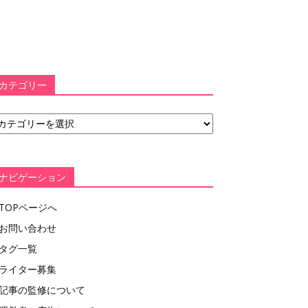
カテゴリー
ナビゲーション
TOPページへ
お問い合わせ
タグ一覧
ライター募集
記事の監修について