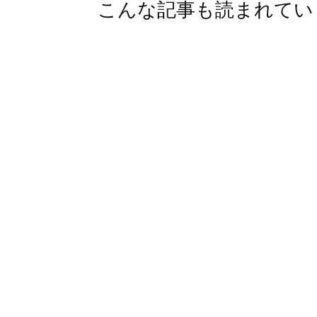
こんな記事も読まれてい