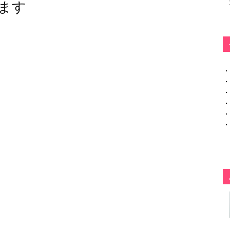
ます
・
・
・
・
・
・