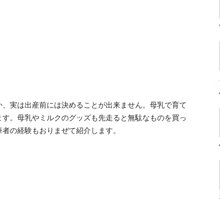
か、実は出産前には決めることが出来ません。母乳で育て
ます。母乳やミルクのグッズも先走ると無駄なものを買っ
筆者の経験もおりまぜて紹介します。