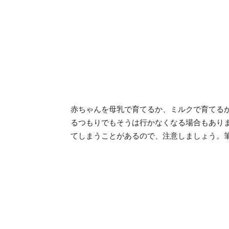
赤ちゃんを母乳で育てるか、ミルクで育てる
るつもりでもそうは行かなくなる場合もあり
てしまうことがあるので、注意しましょう。