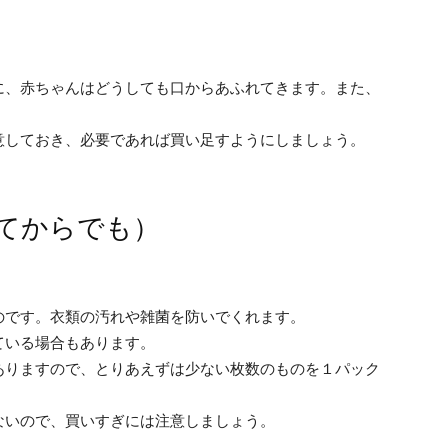
に、赤ちゃんはどうしても口からあふれてきます。また、
意しておき、必要であれば買い足すようにしましょう。
てからでも）
のです。衣類の汚れや雑菌を防いでくれます。
ている場合もあります。
ありますので、とりあえずは少ない枚数のものを１パック
ないので、買いすぎには注意しましょう。