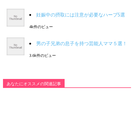
妊娠中の摂取には注意が必要なハーブ5選
4k件のビュー
男の子兄弟の息子を持つ芸能人ママ５選！
3.6k件のビュー
あなたにオススメの関連記事