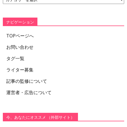
テ
ゴ
リ
ー
ナビゲーション
TOPページへ
お問い合わせ
タグ一覧
ライター募集
記事の監修について
運営者・広告について
今、あなたにオススメ （外部サイト）