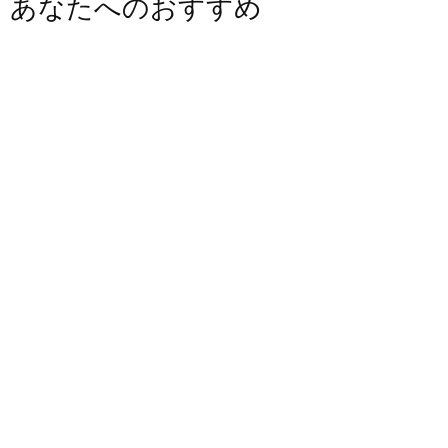
あなたへのおすすめ