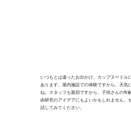
いつもとは違ったお出かけ。カップヌードル
あります。屋内施設での体験ですから、天気
ね。スタッフも親切ですから、子供さんの年
由研究のアイデアにもよいかもしれません。
試してみてください。