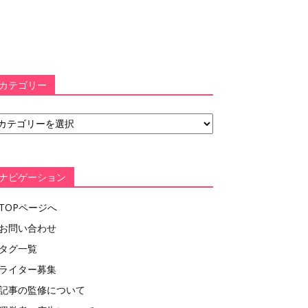
カテゴリー
ナビゲーション
TOPページへ
お問い合わせ
タグ一覧
ライター募集
記事の監修について