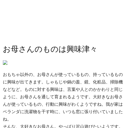
お母さんのものは興味津々
おもちゃ以外の、お母さんが使っているもの、持っているもの
に興味が出てきます。しゃもじや鍋の蓋、鏡、化粧品、掃除機
などなど。ものに対する興味は、言葉や人とのかかわりと同じ
ように、お母さんを通して育まれるようです。大好きなお母さ
んが使っているもの、行動に興味がわくようですね。我が家は
ベランダに洗濯物を干す時に、いつも窓に張り付いていました
ね。
そんな、大好きなお母さん。やっぱり沢山遊びたいようです。