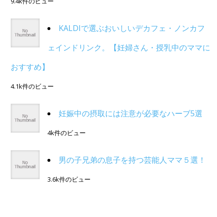
9.4k件のビュー
KALDIで選ぶおいしいデカフェ・ノンカフ
ェインドリンク。【妊婦さん・授乳中のママに
おすすめ】
4.1k件のビュー
妊娠中の摂取には注意が必要なハーブ5選
4k件のビュー
男の子兄弟の息子を持つ芸能人ママ５選！
3.6k件のビュー