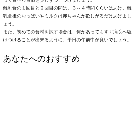
離乳食の１回目と２回目の間は、３～４時間くらいはあけ、離
乳食後のおっぱいやミルクは赤ちゃんが欲しがるだけあげまし
ょう。
また、初めての食材を試す場合は、何があってもすぐ病院へ駆
けつけることが出来るように、平日の午前中が良いでしょう。
あなたへのおすすめ