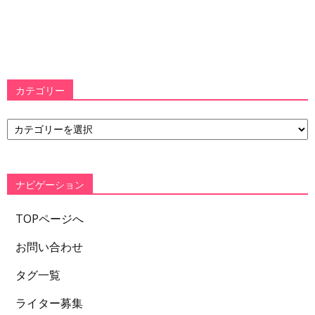
カテゴリー
カ
テ
ゴ
リ
ー
ナビゲーション
TOPページへ
お問い合わせ
タグ一覧
ライター募集