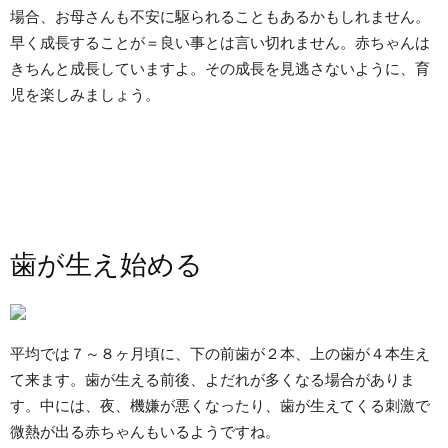
場合、お母さんも不安に駆られることもあるかもしれません。
早く成長することが＝良い事とは言い切れません。赤ちゃんは
きちんと成長していますよ。その成長を見逃さないように、育
児を楽しみましょう。
歯が生え始める
平均では７～８ヶ月頃に、下の前歯が２本、上の歯が４本生え
て来ます。歯が生える前後、よだれが多くなる場合がありま
す。中には、夜、機嫌が悪くなったり、歯が生えてくる刺激で
微熱が出る赤ちゃんもいるようですね。