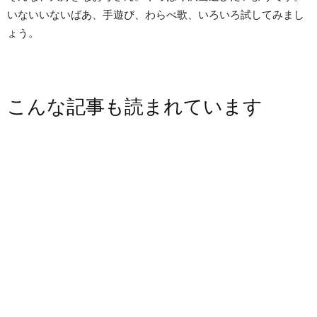
いないいないばあ、手遊び、わらべ歌、いろいろ試してみまし
ょう。
こんな記事も読まれています