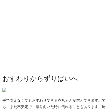
おすわりからずりばいへ
手で支えなくてもおすわりできる赤ちゃんが増えてきます。で
も、まだ不安定で、振り向いた時に倒れることもあります。周