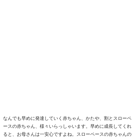
なんでも早めに発達していく赤ちゃん、かたや、割とスローペ
ースの赤ちゃん、様々いらっしゃいます。早めに成長してくれ
ると、お母さんは一安心ですよね。スローペースの赤ちゃんの