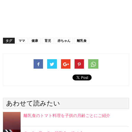
タグ
ママ
健康
育児
赤ちゃん
離乳食
あわせて読みたい
離乳食のトマト料理を子供の月齢ごとにご紹介