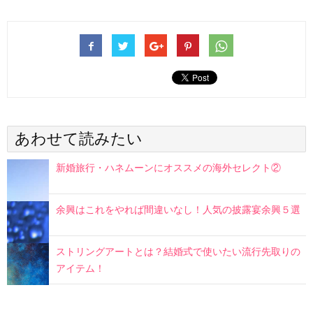
あわせて読みたい
新婚旅行・ハネムーンにオススメの海外セレクト②
余興はこれをやれば間違いなし！人気の披露宴余興５選
ストリングアートとは？結婚式で使いたい流行先取りの
アイテム！