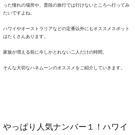
った憧れの場所や、普段の旅行では行けないところへ行ってみ
たいですよね。
ハワイやオーストラリアなどの定番以外にもオススメスポット
はたくさんあります。
家族が増える前に今しかとれない二人だけの時間。
そんな大切なハネムーンのオススメをご紹介していきます。
やっぱり人気ナンバー１！ハワイ