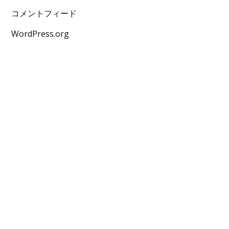
コメントフィード
WordPress.org