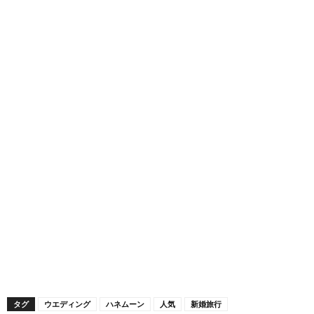
タグ
ウエディング
ハネムーン
人気
新婚旅行