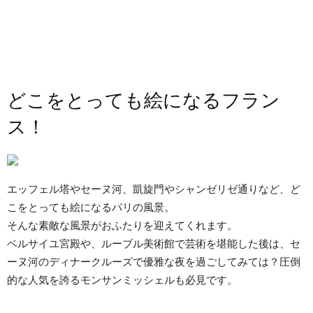
どこをとっても絵になるフラン
ス！
エッフェル塔やセーヌ河、凱旋門やシャンゼリゼ通りなど、ど
こをとっても絵になるパリの風景。
そんな素敵な風景がおふたりを迎えてくれます。
ベルサイユ宮殿や、ルーブル美術館で芸術を堪能した後は、セ
ーヌ河のディナークルーズで優雅な夜を過ごしてみては？圧倒
的な人気を誇るモンサンミッシェルも必見です。