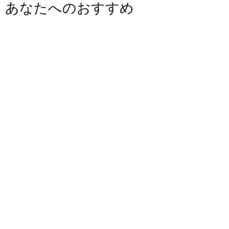
あなたへのおすすめ