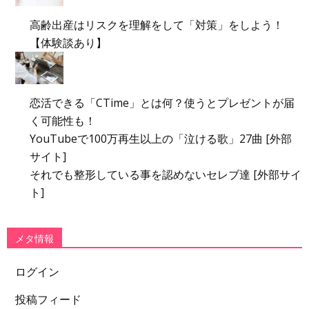
高齢出産はリスクを理解をして「対策」をしよう！
【体験談あり】
恋活できる「CTime」とは何？使うとプレゼントが届
く可能性も！
YouTubeで100万再生以上の「泣ける歌」27曲 [外部
サイト]
それでも整形している事を認めないセレブ達 [外部サイ
ト]
メタ情報
ログイン
投稿フィード