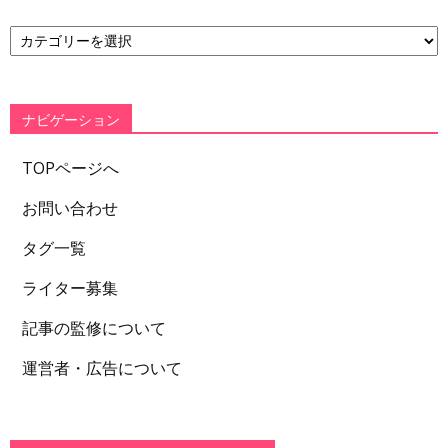
カ
テ
ゴ
リ
ー
ナビゲーション
TOPページへ
お問い合わせ
タグ一覧
ライター募集
記事の監修について
運営者・広告について