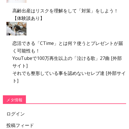
高齢出産はリスクを理解をして「対策」をしよう！
【体験談あり】
恋活できる「CTime」とは何？使うとプレゼントが届
く可能性も！
YouTubeで100万再生以上の「泣ける歌」27曲 [外部
サイト]
それでも整形している事を認めないセレブ達 [外部サイ
ト]
メタ情報
ログイン
投稿フィード