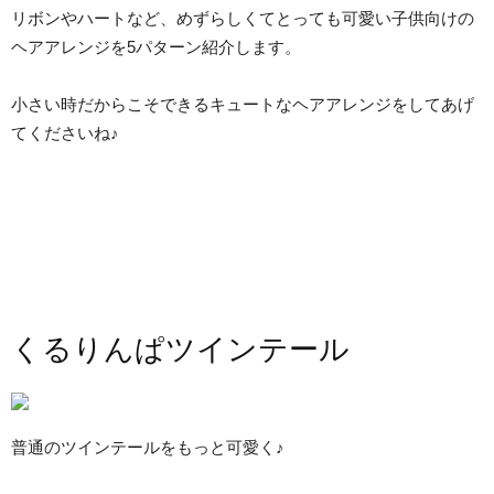
リボンやハートなど、めずらしくてとっても可愛い子供向けの
ヘアアレンジを5パターン紹介します。
小さい時だからこそできるキュートなヘアアレンジをしてあげ
てくださいね♪
くるりんぱツインテール
普通のツインテールをもっと可愛く♪