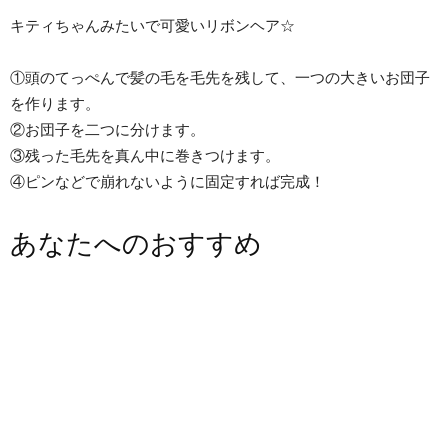
キティちゃんみたいで可愛いリボンヘア☆
①頭のてっぺんで髪の毛を毛先を残して、一つの大きいお団子
を作ります。
②お団子を二つに分けます。
③残った毛先を真ん中に巻きつけます。
④ピンなどで崩れないように固定すれば完成！
あなたへのおすすめ