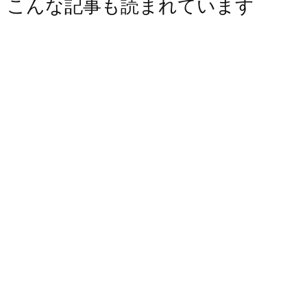
こんな記事も読まれています