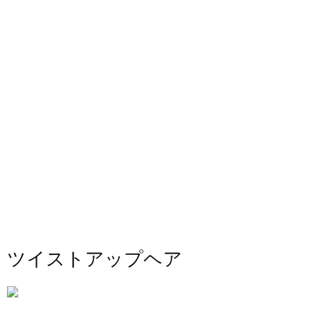
ツイストアップヘア