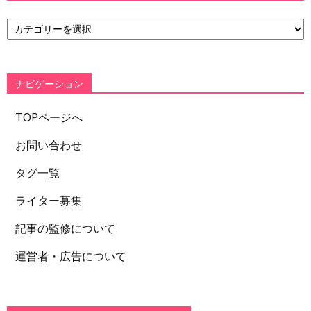
カ
テ
ゴ
リ
ー
ナビゲーション
TOPページへ
お問い合わせ
タグ一覧
ライター募集
記事の監修について
運営者・広告について