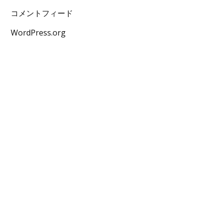
コメントフィード
WordPress.org