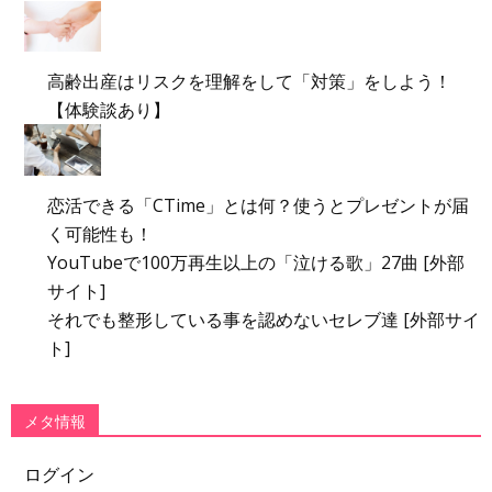
高齢出産はリスクを理解をして「対策」をしよう！
【体験談あり】
恋活できる「CTime」とは何？使うとプレゼントが届
く可能性も！
YouTubeで100万再生以上の「泣ける歌」27曲 [外部
サイト]
それでも整形している事を認めないセレブ達 [外部サイ
ト]
メタ情報
ログイン