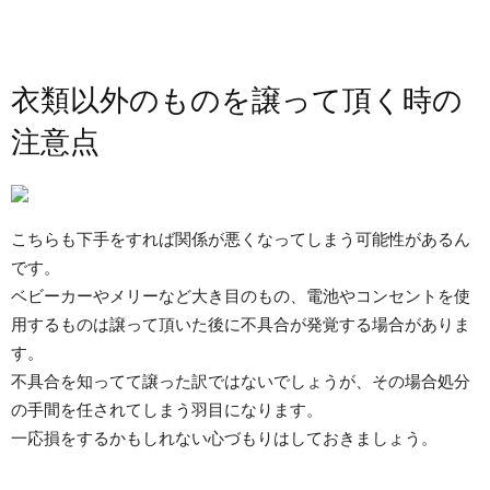
衣類以外のものを譲って頂く時の
注意点
こちらも下手をすれば関係が悪くなってしまう可能性があるん
です。
ベビーカーやメリーなど大き目のもの、電池やコンセントを使
用するものは譲って頂いた後に不具合が発覚する場合がありま
す。
不具合を知ってて譲った訳ではないでしょうが、その場合処分
の手間を任されてしまう羽目になります。
一応損をするかもしれない心づもりはしておきましょう。