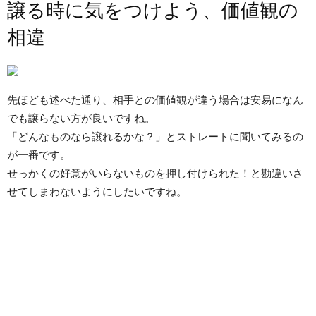
譲る時に気をつけよう、価値観の
相違
先ほども述べた通り、相手との価値観が違う場合は安易になん
でも譲らない方が良いですね。
「どんなものなら譲れるかな？」とストレートに聞いてみるの
が一番です。
せっかくの好意がいらないものを押し付けられた！と勘違いさ
せてしまわないようにしたいですね。