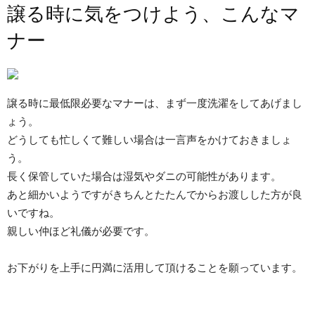
譲る時に気をつけよう、こんなマ
ナー
譲る時に最低限必要なマナーは、まず一度洗濯をしてあげまし
ょう。
どうしても忙しくて難しい場合は一言声をかけておきましょ
う。
長く保管していた場合は湿気やダニの可能性があります。
あと細かいようですがきちんとたたんでからお渡しした方が良
いですね。
親しい仲ほど礼儀が必要です。
お下がりを上手に円満に活用して頂けることを願っています。