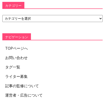
カテゴリー
カ
テ
ゴ
リ
ー
ナビゲーション
TOPページへ
お問い合わせ
タグ一覧
ライター募集
記事の監修について
運営者・広告について