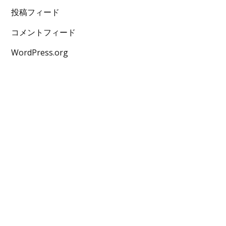
投稿フィード
コメントフィード
WordPress.org