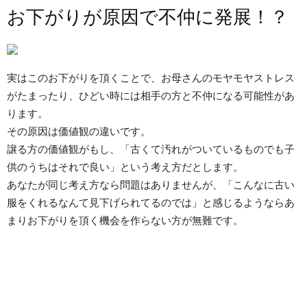
お下がりが原因で不仲に発展！？
実はこのお下がりを頂くことで、お母さんのモヤモヤストレス
がたまったり、ひどい時には相手の方と不仲になる可能性があ
ります。
その原因は価値観の違いです。
譲る方の価値観がもし、「古くて汚れがついているものでも子
供のうちはそれで良い」という考え方だとします。
あなたが同じ考え方なら問題はありませんが、「こんなに古い
服をくれるなんて見下げられてるのでは」と感じるようならあ
まりお下がりを頂く機会を作らない方が無難です。