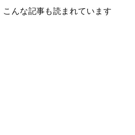
こんな記事も読まれています