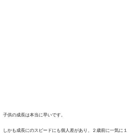
子供の成長は本当に早いです。
しかも成長にのスピードにも個人差があり、２歳前に一気に１