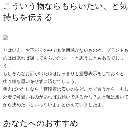
こういう物ならもらいたい、と気
持ちを伝える
とはいえ、お下がりの中でも使用感がないものや、ブランドも
のは出来れば譲ってもらいたい・・と思うこともあるでしょ
う。
もしそんなお話が出た時ははっきりと意思表示をしておくと
後々嫌な思いをせずに済むでしょう。
例えばわたしなら「普段着は安いのをどこかで買うから、もし
外着で可愛いものがあればお願いできるかな？あと靴は履いて
から決めたいしいらないよ」と伝えていましたよ。
あなたへのおすすめ