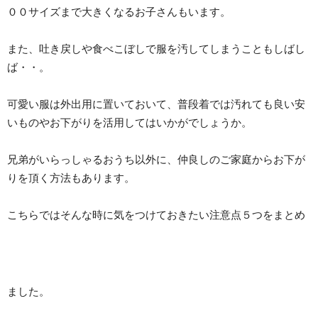
００サイズまで大きくなるお子さんもいます。
また、吐き戻しや食べこぼしで服を汚してしまうこともしばし
ば・・。
可愛い服は外出用に置いておいて、普段着では汚れても良い安
いものやお下がりを活用してはいかがでしょうか。
兄弟がいらっしゃるおうち以外に、仲良しのご家庭からお下が
りを頂く方法もあります。
こちらではそんな時に気をつけておきたい注意点５つをまとめ
ました。