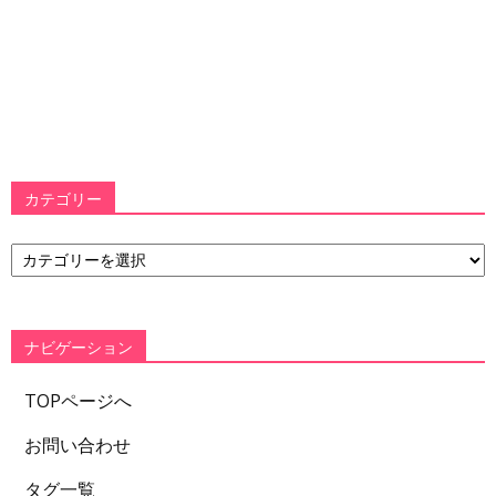
カテゴリー
カ
テ
ゴ
リ
ー
ナビゲーション
TOPページへ
お問い合わせ
タグ一覧