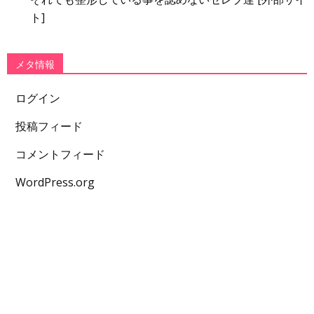
ト]
メタ情報
ログイン
投稿フィード
コメントフィード
WordPress.org