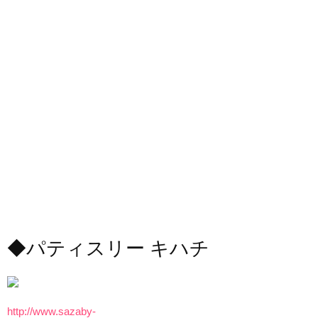
◆パティスリー キハチ
http://www.sazaby-