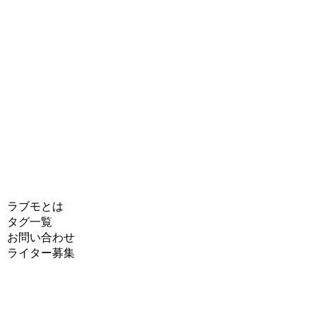
ラブモとは
タグ一覧
お問い合わせ
ライター募集