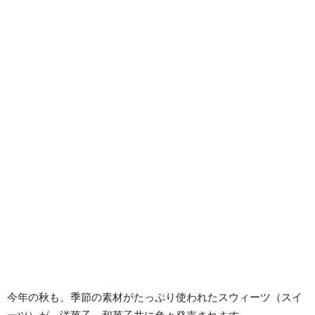
今年の秋も、季節の素材がたっぷり使われたスウィーツ（スイ