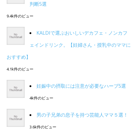
判断5選
9.4k件のビュー
KALDIで選ぶおいしいデカフェ・ノンカフ
ェインドリンク。【妊婦さん・授乳中のママに
おすすめ】
4.1k件のビュー
妊娠中の摂取には注意が必要なハーブ5選
4k件のビュー
男の子兄弟の息子を持つ芸能人ママ５選！
3.6k件のビュー