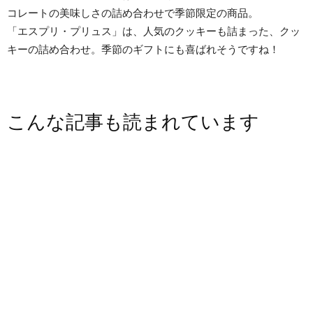
コレートの美味しさの詰め合わせで季節限定の商品。
「エスプリ・プリュス」は、人気のクッキーも詰まった、クッ
キーの詰め合わせ。季節のギフトにも喜ばれそうですね！
こんな記事も読まれています