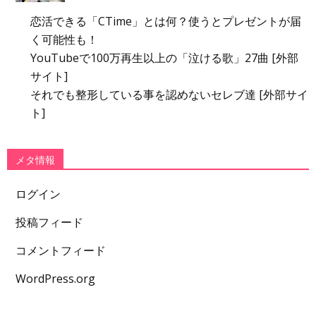
恋活できる「CTime」とは何？使うとプレゼントが届
く可能性も！
YouTubeで100万再生以上の「泣ける歌」27曲 [外部
サイト]
それでも整形している事を認めないセレブ達 [外部サイ
ト]
メタ情報
ログイン
投稿フィード
コメントフィード
WordPress.org