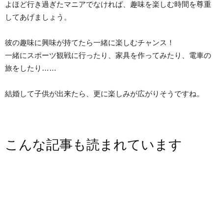
よほど行き過ぎたマニアでなければ、趣味を楽しむ時間を尊重
してあげましょう。
彼の趣味に興味が持てたら一緒に楽しむチャンス！
一緒にスポーツ観戦に行ったり、家具を作ってみたり、電車の
旅をしたり……
結婚して子供が出来たら、更に楽しみが広がりそうですね。
こんな記事も読まれています