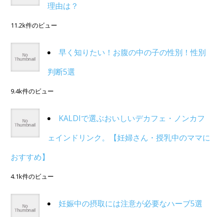
理由は？
11.2k件のビュー
早く知りたい！お腹の中の子の性別！性別
判断5選
9.4k件のビュー
KALDIで選ぶおいしいデカフェ・ノンカフ
ェインドリンク。【妊婦さん・授乳中のママに
おすすめ】
4.1k件のビュー
妊娠中の摂取には注意が必要なハーブ5選