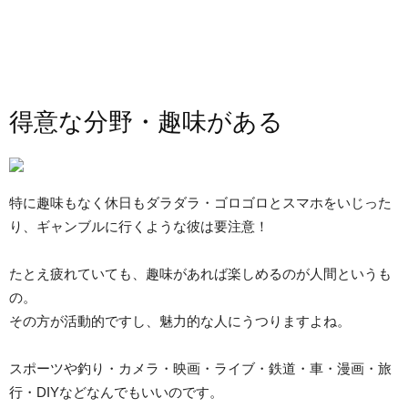
得意な分野・趣味がある
特に趣味もなく休日もダラダラ・ゴロゴロとスマホをいじった
り、ギャンブルに行くような彼は要注意！
たとえ疲れていても、趣味があれば楽しめるのが人間というも
の。
その方が活動的ですし、魅力的な人にうつりますよね。
スポーツや釣り・カメラ・映画・ライブ・鉄道・車・漫画・旅
行・DIYなどなんでもいいのです。