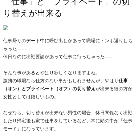
「仕事」と「プライベート」の切
り替えが出来る
仕事帰りのデート中に呼び出しがあって職場にトンボ返りしち
ゃった……
休日なのに出勤要請があって仕事に行っちゃった……
そんな事があるとやはり寂しくなりますよね。
激務の職場なら仕方のない事かもしれませんが、やはり
仕事
（オン）とプライベート（オフ）の切り替え
が出来る彼の方が
女性としては嬉しいもの。
なぜなら、切り替えが出来ない男性の場合、休日関係なく出勤
したり帰宅後も家で仕事をしているなど、常に頭の中が「仕事
モード」になっています。