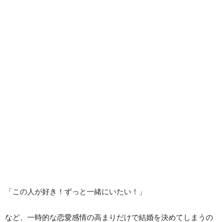
「この人が好き！ずっと一緒にいたい！」
など、一時的な恋愛感情の高まりだけで結婚を決めてしまうの