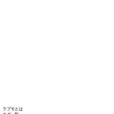
ラブモとは