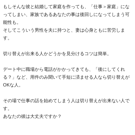
もしそんな彼と結婚して家庭を作っても、「仕事＞家庭」にな
ってしまい、家族であるあなたの事は後回しになってしまう可
能性も。
そしてこういう男性を夫に持つと、妻は心身ともに苦労しま
す。
切り替えが出来る人かどうかを見分けるコツは簡単。
デート中に職場から電話がかかってきても、「後にしてくれ
る？」など、用件のみ聞いて手短に済ませる人なら切り替えが
OKな人。
その場で仕事の話を始めてしまう人は切り替えが出来ない人で
す。
あなたの彼は大丈夫ですか？