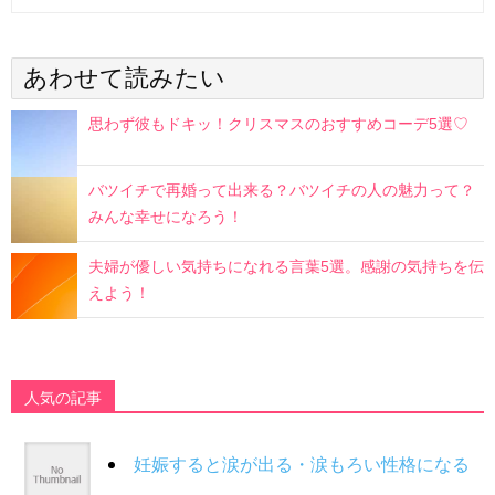
あわせて読みたい
思わず彼もドキッ！クリスマスのおすすめコーデ5選♡
バツイチで再婚って出来る？バツイチの人の魅力って？
みんな幸せになろう！
夫婦が優しい気持ちになれる言葉5選。感謝の気持ちを伝
えよう！
人気の記事
妊娠すると涙が出る・涙もろい性格になる