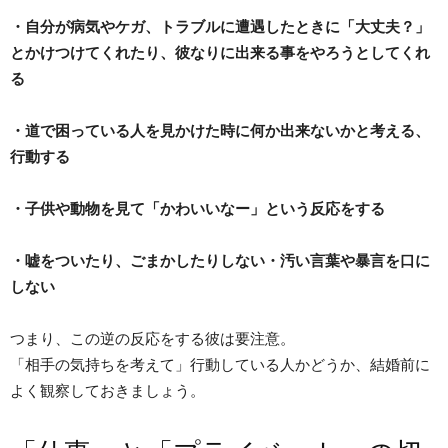
・自分が病気やケガ、トラブルに遭遇したときに「大丈夫？」
とかけつけてくれたり、彼なりに出来る事をやろうとしてくれ
る
・道で困っている人を見かけた時に何か出来ないかと考える、
行動する
・子供や動物を見て「かわいいなー」という反応をする
・嘘をついたり、ごまかしたりしない・汚い言葉や暴言を口に
しない
つまり、この逆の反応をする彼は要注意。
「相手の気持ちを考えて」行動している人かどうか、結婚前に
よく観察しておきましょう。