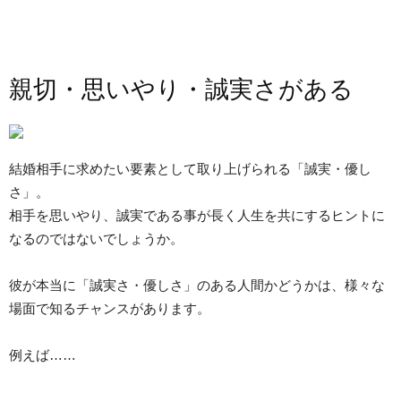
親切・思いやり・誠実さがある
結婚相手に求めたい要素として取り上げられる「誠実・優し
さ」。
相手を思いやり、誠実である事が長く人生を共にするヒントに
なるのではないでしょうか。
彼が本当に「誠実さ・優しさ」のある人間かどうかは、様々な
場面で知るチャンスがあります。
例えば……