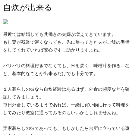
自炊が出来る
最近では結婚しても共働きの夫婦が増えてきています。
もし妻が残業で遅くなっても、先に帰ってきた夫がご飯の準備
をしてくれていれば安心ですし助かりますよね。
バリバリの料理好きでなくても、米を炊く、味噌汁を作る…な
ど、基本的なことが出来るだけでも十分です。
１人暮らしの彼なら自炊経験はあるはず。外食の頻度などを確
認してみましょう。
毎日外食しているようであれば、一緒に買い物に行って料理を
してみたり教室に通ってみるのもいいかもしれませんね。
実家暮らしの彼であっても、もしかしたら台所に立っている事