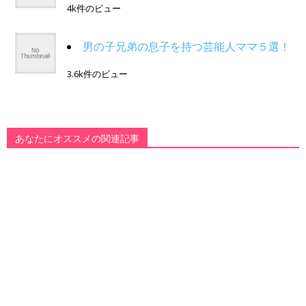
4k件のビュー
男の子兄弟の息子を持つ芸能人ママ５選！
3.6k件のビュー
あなたにオススメの関連記事