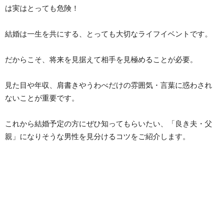
は実はとっても危険！
結婚は一生を共にする、とっても大切なライフイベントです。
だからこそ、将来を見据えて相手を見極めることが必要。
見た目や年収、肩書きやうわべだけの雰囲気・言葉に惑わされ
ないことが重要です。
これから結婚予定の方にぜひ知ってもらいたい、「良き夫・父
親」になりそうな男性を見分けるコツをご紹介します。