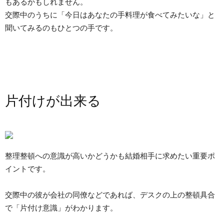
もあるかもしれません。
交際中のうちに「今日はあなたの手料理が食べてみたいな」と
聞いてみるのもひとつの手です。
片付けが出来る
整理整頓への意識が高いかどうかも結婚相手に求めたい重要ポ
イントです。
交際中の彼が会社の同僚などであれば、デスクの上の整頓具合
で「片付け意識」がわかります。