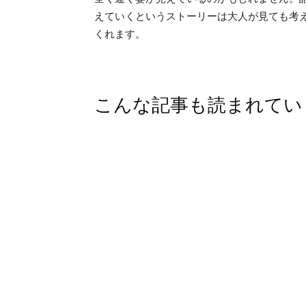
えていくというストーリーは大人が見ても考
くれます。
こんな記事も読まれてい