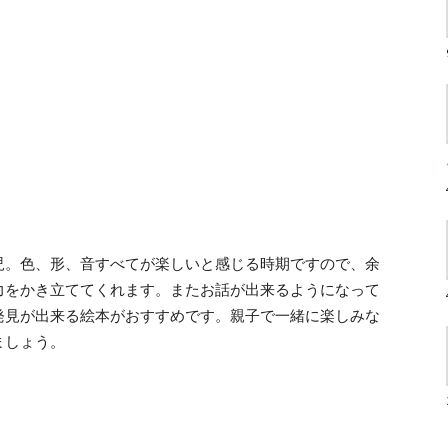
児。色、形、音すべてが楽しいと感じる時期ですので、余
力をかき立ててくれます。またお話が出来るようになって
発見が出来る絵本がおすすめです。親子で一緒に楽しみな
ましょう。