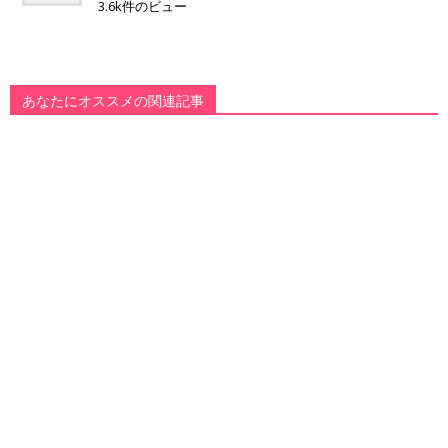
3.6k件のビュー
あなたにオススメの関連記事