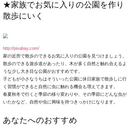
★家族でお気に入りの公園を作り
散歩にいく
http://pixabay.com/
家の近所で散歩のできるお気に入りの公園を見つけましょう。
散歩のできる遊歩道があったり、木が多く自然と触れ合えるよ
うな少し大き目な公園がおすすめです。
子どもが小さなうちはそういった公園に休日家族で散歩しに行
く習慣ができると自然に虫に触れる機会も増えてきます。
春夏秋冬で行くと季節の移り変わりや、その季節にどんな虫が
いたかなど、自然や虫に興味を持つきっかけになります。
あなたへのおすすめ