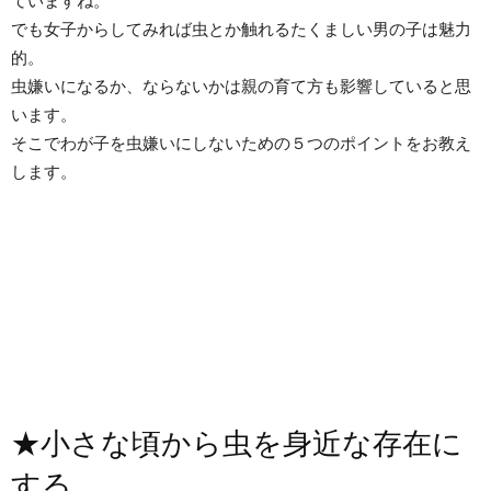
ていますね。
でも女子からしてみれば虫とか触れるたくましい男の子は魅力
的。
虫嫌いになるか、ならないかは親の育て方も影響していると思
います。
そこでわが子を虫嫌いにしないための５つのポイントをお教え
します。
★小さな頃から虫を身近な存在に
する