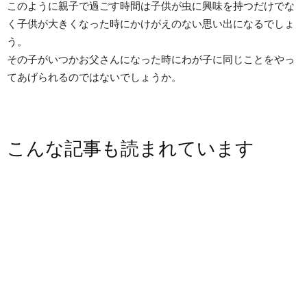
このように親子で過ごす時間は子供が虫に興味を持つだけでな
く子供が大きくなった時にかけがえのない思い出になるでしょ
う。
その子がいつかお父さんになった時にわが子に同じことをやっ
てあげられるのではないでしょうか。
こんな記事も読まれています