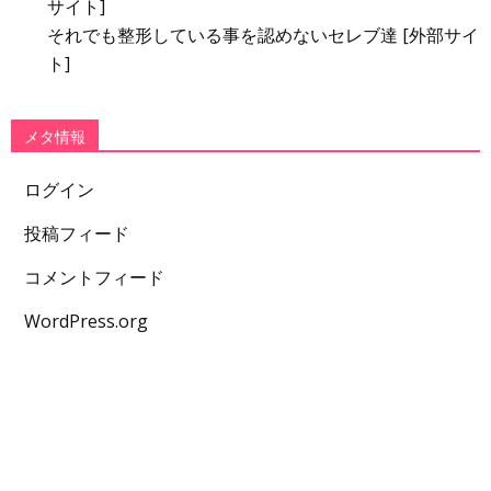
サイト]
それでも整形している事を認めないセレブ達 [外部サイ
ト]
メタ情報
ログイン
投稿フィード
コメントフィード
WordPress.org