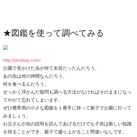
★図鑑を使って調べてみる
http://pixabay.com/
公園で見かけた虫が何て名前だったんだろう。
あの虫は何の仲間なんだろう。
何を食べるんだろう。
せっかく浮かんだ疑問も調べる方法がなければそのままになっ
てやがて忘れてしまいます。
ぜひ携帯用の小さな図鑑を１冊手に持って親子で公園に行って
みましょう。
お父さんが虫の説明を読んであげるだけでも子供は新しい知識
を得ることができ、親子で盛り上がること間違いなしです。