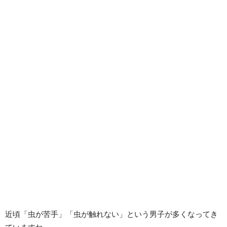
近頃「虫が苦手」「虫が触れない」という男子が多くなってき