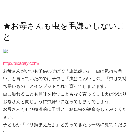
★お母さんも虫を毛嫌いしないこ
と
http://pixabay.com/
お母さんがいつも子供のそばで「虫は嫌い」「虫は気持ち悪
い」と言っていたのでは子供も「虫はこわいもの」「虫は気持
ち悪いもの」とインプットされて育ってしまいます。
虫に触れることも興味を持つこともなく育ってしまえばやはり
お母さんと同じように虫嫌いになってしまうでしょう。
お母さんもぜひ積極的に子供と一緒に虫の観察をしてみてくだ
さい。
子どもが「アリ捕まえたよ」と持ってきたら一緒に見てくださ