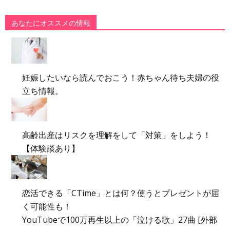
あなたにオススメの情報
妊娠したいなら読んでおこう！赤ちゃん待ち夫婦の役
立ち情報。
高齢出産はリスクを理解をして「対策」をしよう！
【体験談あり】
恋活できる「CTime」とは何？使うとプレゼントが届
く可能性も！
YouTubeで100万再生以上の「泣ける歌」27曲 [外部