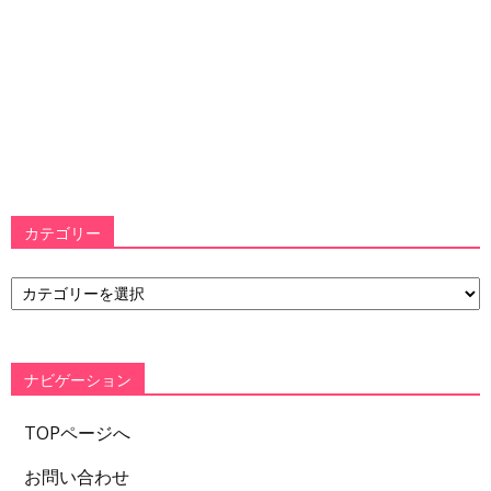
カテゴリー
カ
テ
ゴ
リ
ー
ナビゲーション
TOPページへ
お問い合わせ