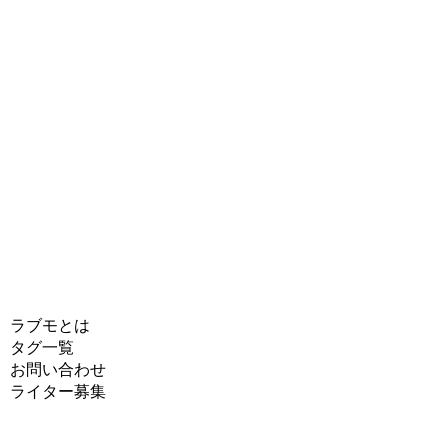
ラブモとは
タグ一覧
お問い合わせ
ライター募集