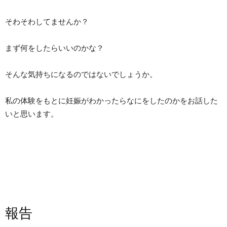
そわそわしてませんか？
まず何をしたらいいのかな？
そんな気持ちになるのではないでしょうか。
私の体験をもとに妊娠がわかったらなにをしたのかをお話した
いと思います。
報告