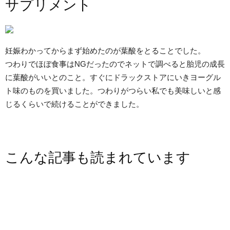
サプリメント
妊娠わかってからまず始めたのが葉酸をとることでした。
つわりでほぼ食事はNGだったのでネットで調べると胎児の成長
に葉酸がいいとのこと。すぐにドラックストアにいきヨーグル
ト味のものを買いました。つわりがつらい私でも美味しいと感
じるくらいで続けることができました。
こんな記事も読まれています