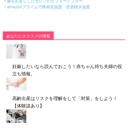
・
歯をお直ししたセレブのビフォーアフター
・
amazonプライムで映画見放題・音楽聴き放題
あなたにオススメの情報
妊娠したいなら読んでおこう！赤ちゃん待ち夫婦の役
立ち情報。
高齢出産はリスクを理解をして「対策」をしよう！
【体験談あり】