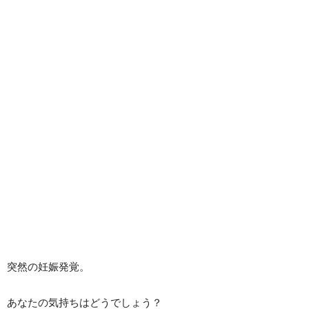
突然の妊娠発覚。
あなたの気持ちはどうでしょう？