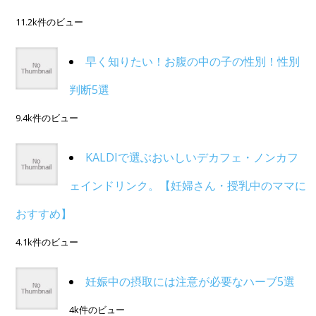
11.2k件のビュー
早く知りたい！お腹の中の子の性別！性別
判断5選
9.4k件のビュー
KALDIで選ぶおいしいデカフェ・ノンカフ
ェインドリンク。【妊婦さん・授乳中のママに
おすすめ】
4.1k件のビュー
妊娠中の摂取には注意が必要なハーブ5選
4k件のビュー