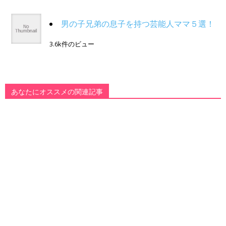
男の子兄弟の息子を持つ芸能人ママ５選！
3.6k件のビュー
あなたにオススメの関連記事