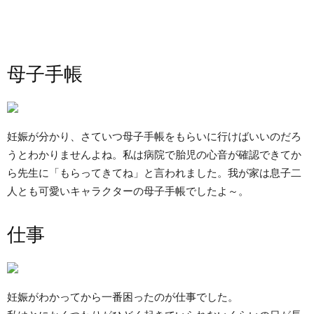
母子手帳
妊娠が分かり、さていつ母子手帳をもらいに行けばいいのだろ
うとわかりませんよね。私は病院で胎児の心音が確認できてか
ら先生に「もらってきてね」と言われました。我が家は息子二
人とも可愛いキャラクターの母子手帳でしたよ～。
仕事
妊娠がわかってから一番困ったのが仕事でした。