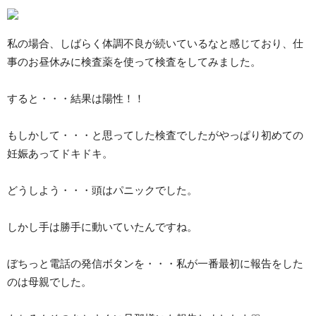
私の場合、しばらく体調不良が続いているなと感じており、仕
事のお昼休みに検査薬を使って検査をしてみました。
すると・・・結果は陽性！！
もしかして・・・と思ってした検査でしたがやっぱり初めての
妊娠あってドキドキ。
どうしよう・・・頭はパニックでした。
しかし手は勝手に動いていたんですね。
ぼちっと電話の発信ボタンを・・・私が一番最初に報告をした
のは母親でした。