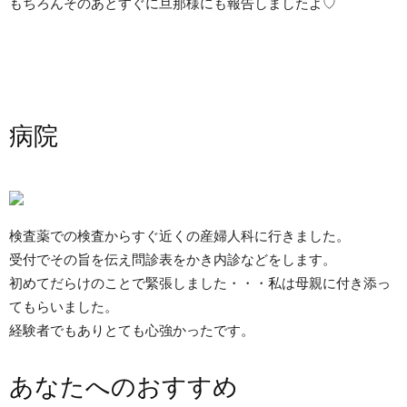
もちろんそのあとすぐに旦那様にも報告しましたよ♡
病院
検査薬での検査からすぐ近くの産婦人科に行きました。
受付でその旨を伝え問診表をかき内診などをします。
初めてだらけのことで緊張しました・・・私は母親に付き添っ
てもらいました。
経験者でもありとても心強かったです。
あなたへのおすすめ