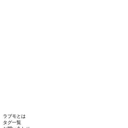
ラブモとは
タグ一覧