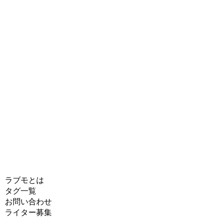
ラブモとは
タグ一覧
お問い合わせ
ライター募集