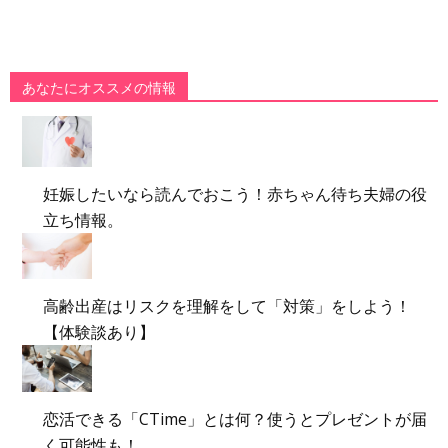
あなたにオススメの情報
妊娠したいなら読んでおこう！赤ちゃん待ち夫婦の役
立ち情報。
高齢出産はリスクを理解をして「対策」をしよう！
【体験談あり】
恋活できる「CTime」とは何？使うとプレゼントが届
く可能性も！