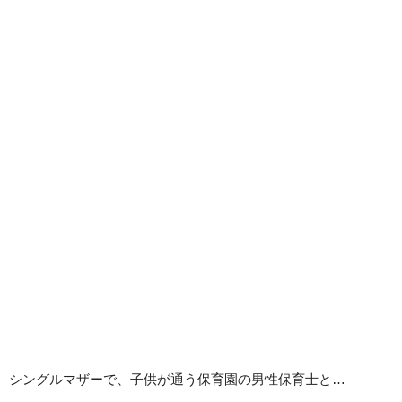
シングルマザーで、子供が通う保育園の男性保育士と…