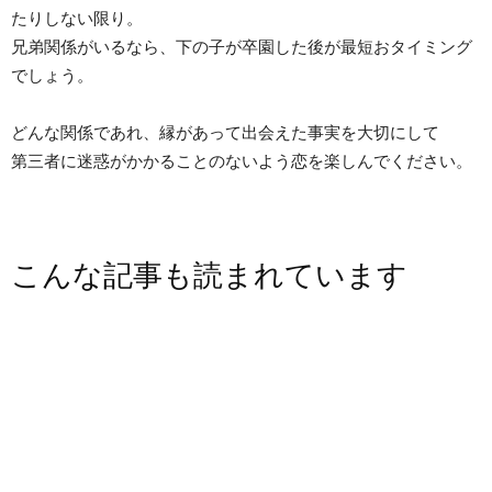
たりしない限り。
兄弟関係がいるなら、下の子が卒園した後が最短おタイミング
でしょう。
どんな関係であれ、縁があって出会えた事実を大切にして
第三者に迷惑がかかることのないよう恋を楽しんでください。
こんな記事も読まれています