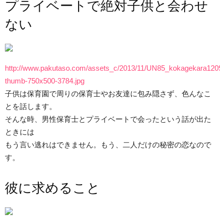
プライベートで絶対子供と会わせ
ない
http://www.pakutaso.com/assets_c/2013/11/UN85_kokagekara120
thumb-750x500-3784.jpg
子供は保育園で周りの保育士やお友達に包み隠さず、色んなこ
とを話します。
そんな時、男性保育士とプライベートで会ったという話が出た
ときには
もう言い逃れはできません。もう、二人だけの秘密の恋なので
す。
彼に求めること