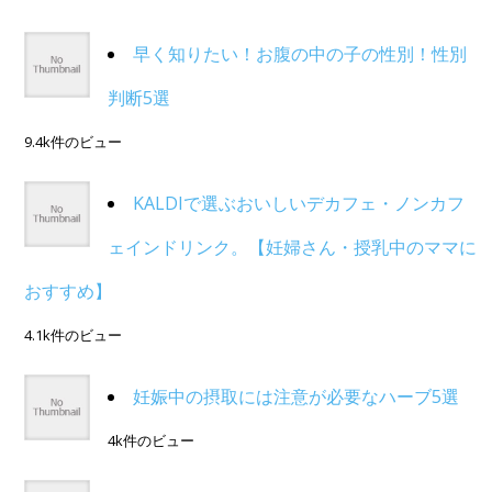
早く知りたい！お腹の中の子の性別！性別
判断5選
9.4k件のビュー
KALDIで選ぶおいしいデカフェ・ノンカフ
ェインドリンク。【妊婦さん・授乳中のママに
おすすめ】
4.1k件のビュー
妊娠中の摂取には注意が必要なハーブ5選
4k件のビュー