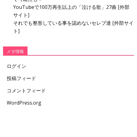
YouTubeで100万再生以上の「泣ける歌」27曲 [外部
サイト]
それでも整形している事を認めないセレブ達 [外部サイ
ト]
メタ情報
ログイン
投稿フィード
コメントフィード
WordPress.org