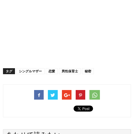
タグ
シングルマザー
恋愛
男性保育士
秘密