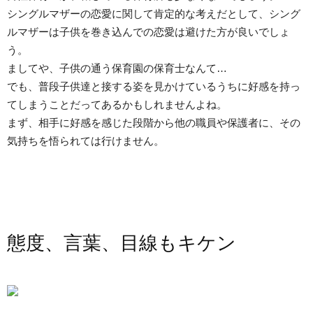
シングルマザーの恋愛に関して肯定的な考えだとして、シング
ルマザーは子供を巻き込んでの恋愛は避けた方が良いでしょ
う。
ましてや、子供の通う保育園の保育士なんて…
でも、普段子供達と接する姿を見かけているうちに好感を持っ
てしまうことだってあるかもしれませんよね。
まず、相手に好感を感じた段階から他の職員や保護者に、その
気持ちを悟られては行けません。
態度、言葉、目線もキケン