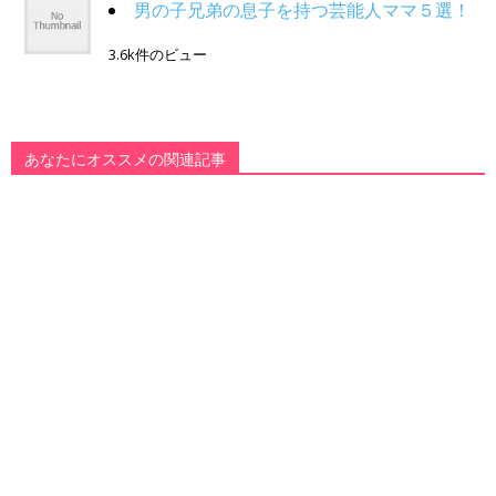
男の子兄弟の息子を持つ芸能人ママ５選！
3.6k件のビュー
あなたにオススメの関連記事