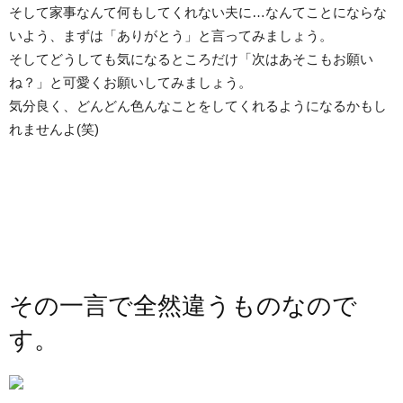
そして家事なんて何もしてくれない夫に…なんてことにならな
いよう、まずは「ありがとう」と言ってみましょう。
そしてどうしても気になるところだけ「次はあそこもお願い
ね？」と可愛くお願いしてみましょう。
気分良く、どんどん色んなことをしてくれるようになるかもし
れませんよ(笑)
その一言で全然違うものなので
す。