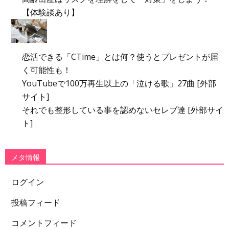
【体験談あり】
恋活できる「CTime」とは何？使うとプレゼントが届
く可能性も！
YouTubeで100万再生以上の「泣ける歌」27曲 [外部
サイト]
それでも整形している事を認めないセレブ達 [外部サイ
ト]
メタ情報
ログイン
投稿フィード
コメントフィード