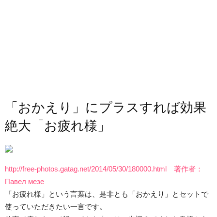
「おかえり」にプラスすれば効果
絶大「お疲れ様」
http://free-photos.gatag.net/2014/05/30/180000.html 著作者：
Павел мезе
「お疲れ様」という言葉は、是非とも「おかえり」とセットで
使っていただきたい一言です。