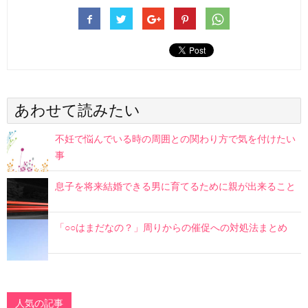
あわせて読みたい
不妊で悩んでいる時の周囲との関わり方で気を付けたい
事
息子を将来結婚できる男に育てるために親が出来ること
「○○はまだなの？」周りからの催促への対処法まとめ
人気の記事