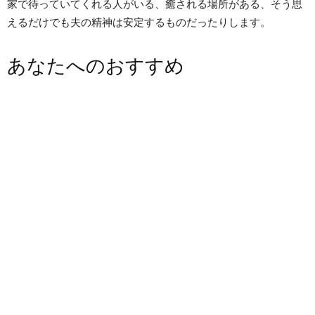
家で待っていてくれる人がいる、癒される場所がある、そう思
えるだけでも夫の精神は安定するものだったりします。
あなたへのおすすめ