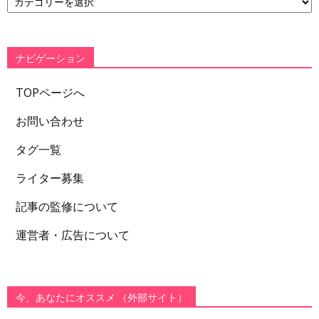
テ
ゴ
リ
ー
ナビゲーション
TOPページへ
お問い合わせ
タグ一覧
ライター募集
記事の監修について
運営者・広告について
今、あなたにオススメ （外部サイト）