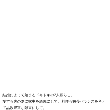
結婚によって始まるドキドキの2人暮らし。
愛する夫の為に家中を綺麗にして、料理も栄養バランスを考え
て品数豊富な献立にして。