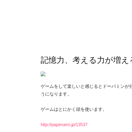
記憶力、考える力が増え
ゲームをして楽しいと感じるとドーパミンが
うになります。
ゲームはとにかく頭を使います。
http://papimami.jp/13537