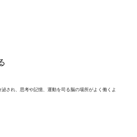
る
分泌され、思考や記憶、運動を司る脳の場所がよく働くよ