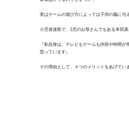
実はゲームの遊び方によっては子供の脳に与
小児発達医で、2児のお母さんでもある本田
『私自身は、テレビもゲームも内容や時間が
思っています』
その理由として、４つのメリットをあげてい