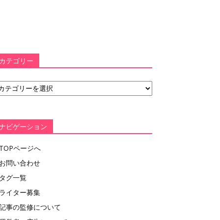
カテゴリー
ナビゲーション
TOPページへ
お問い合わせ
タグ一覧
ライター募集
記事の監修について