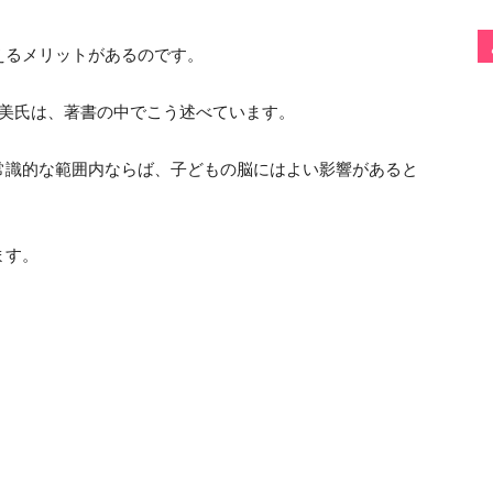
えるメリットがあるのです。
真美氏は、著書の中でこう述べています。
常識的な範囲内ならば、子どもの脳にはよい影響があると
ます。