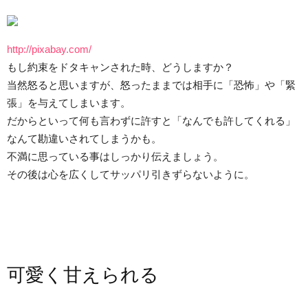
http://pixabay.com/
もし約束をドタキャンされた時、どうしますか？
当然怒ると思いますが、怒ったままでは相手に「恐怖」や「緊
張」を与えてしまいます。
だからといって何も言わずに許すと「なんでも許してくれる」
なんて勘違いされてしまうかも。
不満に思っている事はしっかり伝えましょう。
その後は心を広くしてサッパリ引きずらないように。
可愛く甘えられる