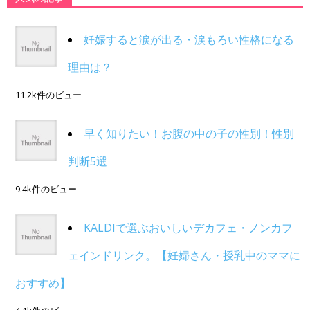
妊娠すると涙が出る・涙もろい性格になる
理由は？
11.2k件のビュー
早く知りたい！お腹の中の子の性別！性別
判断5選
9.4k件のビュー
KALDIで選ぶおいしいデカフェ・ノンカフ
ェインドリンク。【妊婦さん・授乳中のママに
おすすめ】