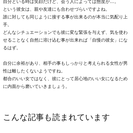
自分といる時は笑顔だけど、会う人によっては態度が…。
という彼女は、親や友達にも合わせづらいですよね。
誰に対しても同じように接する事が出来るのが本当に気配り上
手。
どんなシチュエーションでも彼に変な緊張を与えず、気を使わ
せることなく自然に溶け込む事が出来れば「自慢の彼女」にな
るはず。
自分に余裕があり、相手の事もしっかりと考えられる女性が男
性は離したくないようですね。
都合のいい女ではなく、彼にとって居心地のいい女になるため
に内面から磨いていきましょう。
こんな記事も読まれています