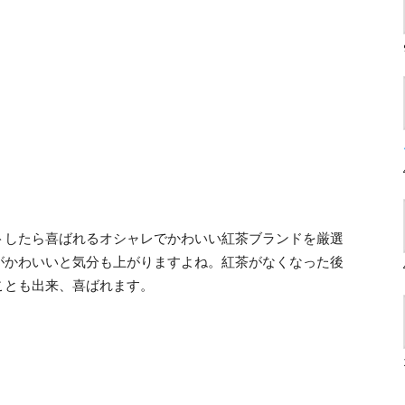
トしたら喜ばれるオシャレでかわいい紅茶ブランドを厳選
がかわいいと気分も上がりますよね。紅茶がなくなった後
ことも出来、喜ばれます。