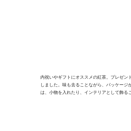
内祝いやギフトにオススメの紅茶。プレゼン
しました。味も去ることながら、パッケージ
は、小物を入れたり、インテリアとして飾る