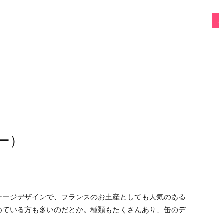
ィー）
ケージデザインで、フランスのお土産としても人気のある
めている方も多いのだとか。種類もたくさんあり、缶のデ