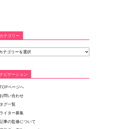
カテゴリー
ナビゲーション
TOPページへ
お問い合わせ
タグ一覧
ライター募集
記事の監修について