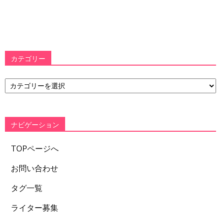
カテゴリー
カ
テ
ゴ
リ
ー
ナビゲーション
TOPページへ
お問い合わせ
タグ一覧
ライター募集