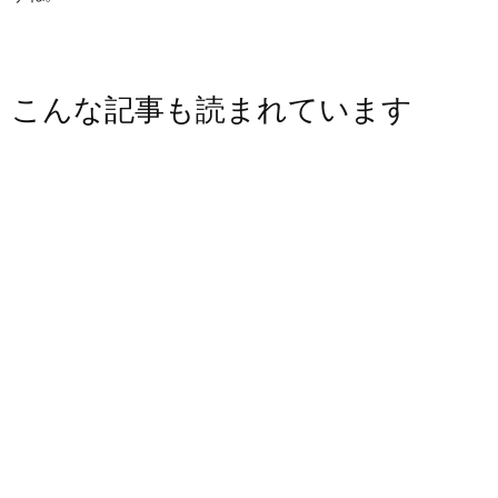
こんな記事も読まれています