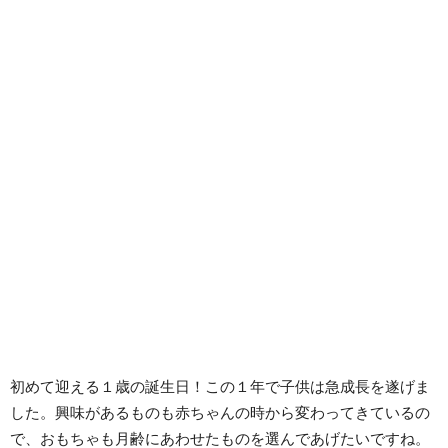
初めて迎える１歳の誕生日！この１年で子供は急成長を遂げま
した。興味があるものも赤ちゃんの時から変わってきているの
で、おもちゃも月齢にあわせたものを選んであげたいですね。