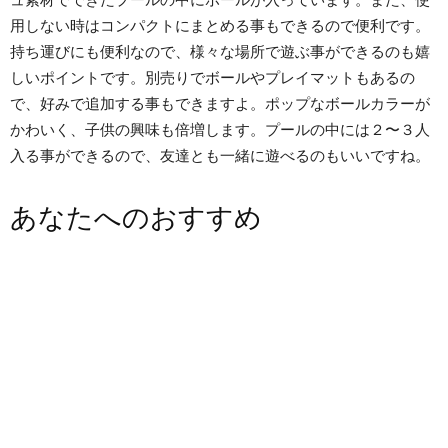
用しない時はコンパクトにまとめる事もできるので便利です。
持ち運びにも便利なので、様々な場所で遊ぶ事ができるのも嬉
しいポイントです。別売りでボールやプレイマットもあるの
で、好みで追加する事もできますよ。ポップなボールカラーが
かわいく、子供の興味も倍増します。プールの中には２〜３人
入る事ができるので、友達とも一緒に遊べるのもいいですね。
あなたへのおすすめ