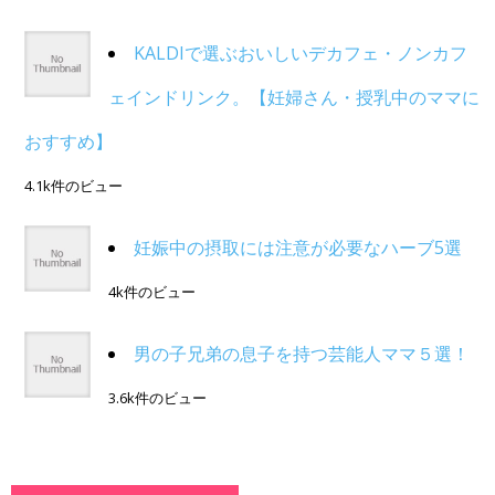
KALDIで選ぶおいしいデカフェ・ノンカフ
ェインドリンク。【妊婦さん・授乳中のママに
おすすめ】
4.1k件のビュー
妊娠中の摂取には注意が必要なハーブ5選
4k件のビュー
男の子兄弟の息子を持つ芸能人ママ５選！
3.6k件のビュー