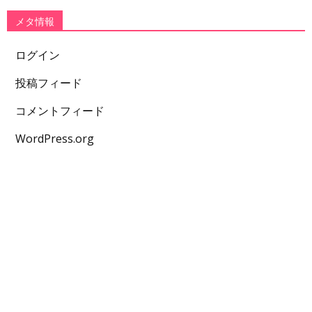
メタ情報
ログイン
投稿フィード
コメントフィード
WordPress.org