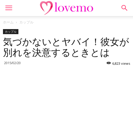
ホーム
カップル
カップル
気づかないとヤバイ！彼女が
別れを決意するときとは
2015/02/20
6,823 views