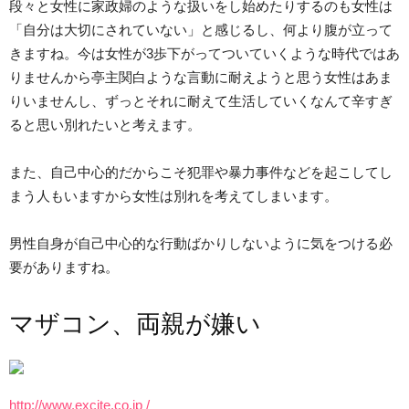
段々と女性に家政婦のような扱いをし始めたりするのも女性は
「自分は大切にされていない」と感じるし、何より腹が立って
きますね。今は女性が3歩下がってついていくような時代ではあ
りませんから亭主関白ような言動に耐えようと思う女性はあま
りいませんし、ずっとそれに耐えて生活していくなんて辛すぎ
ると思い別れたいと考えます。
また、自己中心的だからこそ犯罪や暴力事件などを起こしてし
まう人もいますから女性は別れを考えてしまいます。
男性自身が自己中心的な行動ばかりしないように気をつける必
要がありますね。
マザコン、両親が嫌い
http://www.excite.co.jp /