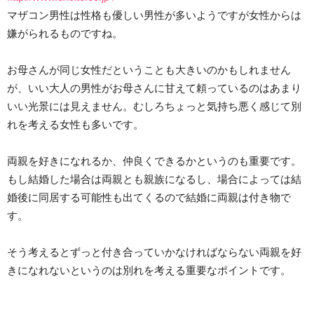
マザコン男性は性格も優しい男性が多いようですが女性からは
嫌がられるものですね。
お母さんが同じ女性だということも大きいのかもしれません
が、いい大人の男性がお母さんに甘えて頼っているのはあまり
いい光景には見えません。むしろちょっと気持ち悪く感じて別
れを考える女性も多いです。
両親を好きになれるか、仲良くできるかというのも重要です。
もし結婚した場合は両親とも親族になるし、場合によっては結
婚後に同居する可能性も出てくるので結婚に両親は付き物で
す。
そう考えるとずっと付き合っていかなければならない両親を好
きになれないというのは別れを考える重要なポイントです。