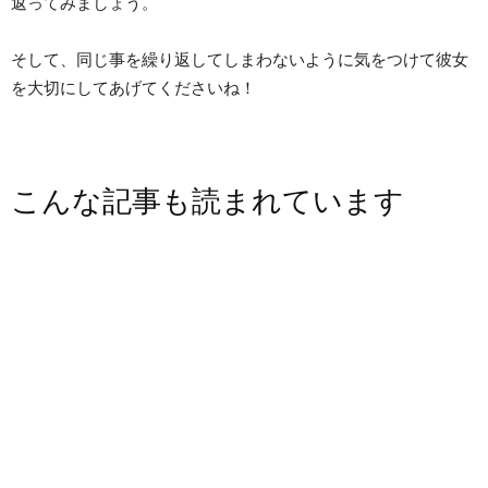
返ってみましょう。
そして、同じ事を繰り返してしまわないように気をつけて彼女
を大切にしてあげてくださいね！
こんな記事も読まれています