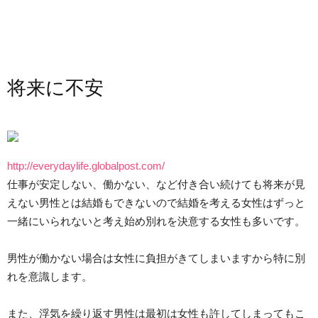
将来に不安
http://everydaylife.globalpost.com/
仕事が安定しない、働かない、など付き合い続けても将来が見
えない男性とは結婚もできないので結婚を考える女性はずっと
一緒にいられないと考え始め別れを決意する女性も多いです。
男性が働かない場合は女性に負担がきてしまいますから特に別
れを意識します。
また、浮気を繰り返す男性は最初は女性も許してしまってもこ