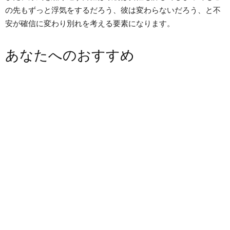
の先もずっと浮気をするだろう、彼は変わらないだろう、と不
安が確信に変わり別れを考える要素になります。
あなたへのおすすめ