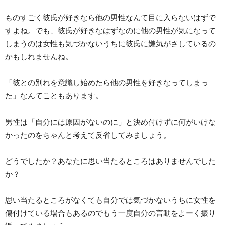
ものすごく彼氏が好きなら他の男性なんて目に入らないはずで
すよね。でも、彼氏が好きなはずなのに他の男性が気になって
しまうのは女性も気づかないうちに彼氏に嫌気がさしているの
かもしれませんね。
「彼との別れを意識し始めたら他の男性を好きなってしまっ
た」なんてこともあります。
男性は「自分には原因がないのに」と決め付けずに何がいけな
かったのをちゃんと考えて反省してみましょう。
どうでしたか？あなたに思い当たるところはありませんでした
か？
思い当たるところがなくても自分では気づかないうちに女性を
傷付けている場合もあるのでもう一度自分の言動をよーく振り