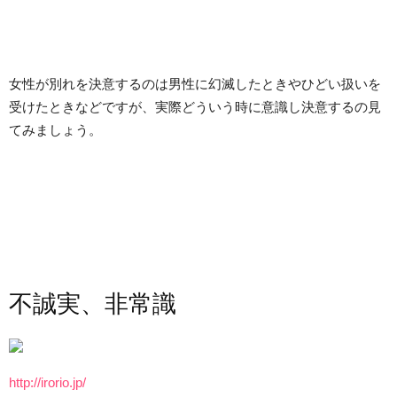
女性が別れを決意するのは男性に幻滅したときやひどい扱いを
受けたときなどですが、実際どういう時に意識し決意するの見
てみましょう。
不誠実、非常識
http://irorio.jp/