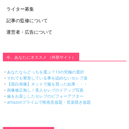
ライター募集
記事の監修について
運営者・広告について
今、あなたにオススメ （外部サイト）
・
あなたならどっちを選ぶ？13の究極の選択
・
それでも整形している事を認めないセレブ達
・
【面白画像】ネットで服を買った結果・・・
・
画像修正無し！美人セレブのドアップ写真
・
歯をお直ししたセレブのビフォーアフター
・
amazonプライムで映画見放題・音楽聴き放題