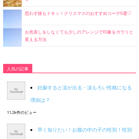
思わず彼もドキッ！クリスマスのおすすめコーデ5選♡
お色直しをしなくても少しのアレンジで印象をガラリと
変える方法
人気の記事
妊娠すると涙が出る・涙もろい性格になる
理由は？
11.2k件のビュー
早く知りたい！お腹の中の子の性別！性別