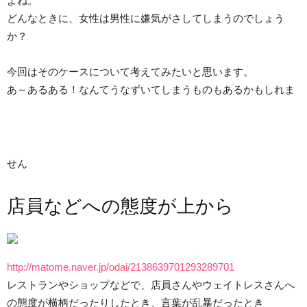
よね。
どんなときに、女性は男性に嫌気がさしてしまうのでしょう
か？
今回はそのケースについて考えてみたいと思います。
あ～あるある！なんてうなずいてしまうものもあるかもしれま
せん
店員などへの態度が上から
http://matome.naver.jp/odai/2138639701293289701
レストランやショップなどで、店員さんやウェイトレスさんへ
の態度が横柄だったりしたとき、言葉が乱暴だったとき