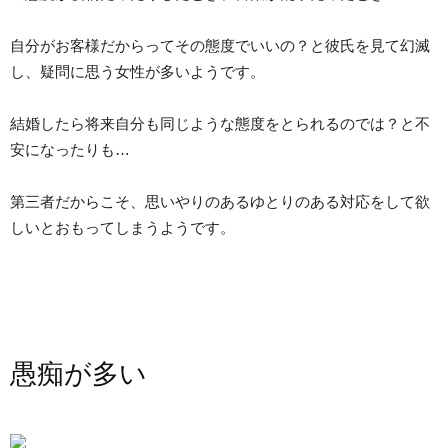
自分がお客様だからってその態度でいいの？と彼氏を見て幻滅
し、疑問に思う女性が多いようです。
結婚したら将来自分も同じような態度をとられるのでは？と不
安になったりも…
第三者だからこそ、思いやりのあるゆとりのある対応をして欲
しいとおもってしまうようです。
愚痴が多い