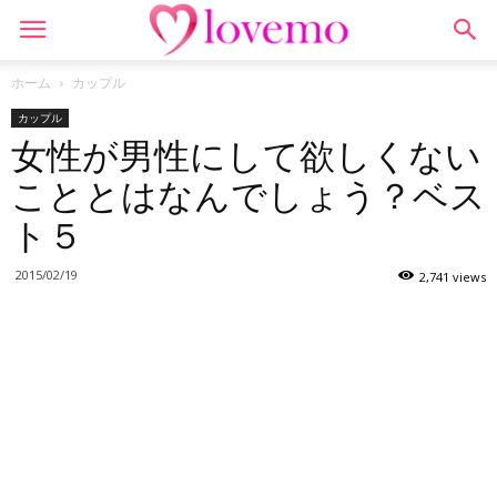
ホーム
カップル
カップル
女性が男性にして欲しくない
こととはなんでしょう？ベス
ト５
2015/02/19
2,741 views