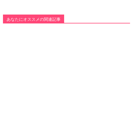
あなたにオススメの関連記事