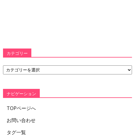
カテゴリー
カ
テ
ゴ
リ
ー
ナビゲーション
TOPページへ
お問い合わせ
タグ一覧