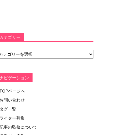
カテゴリー
ナビゲーション
TOPページへ
お問い合わせ
タグ一覧
ライター募集
記事の監修について