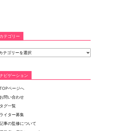
カテゴリー
ナビゲーション
TOPページへ
お問い合わせ
タグ一覧
ライター募集
記事の監修について